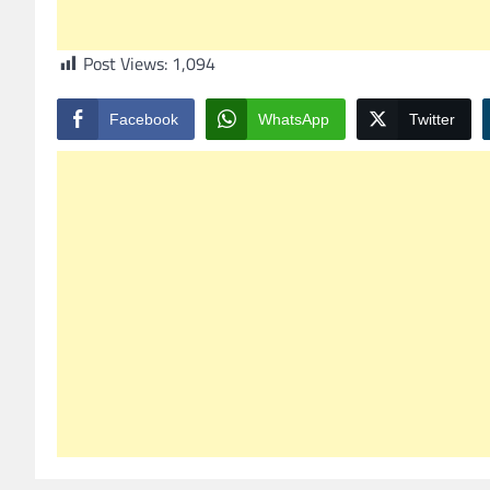
Post Views:
1,094
Facebook
WhatsApp
Twitter