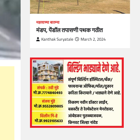
महत्वाच्या बातम्या
मंडप, पेंडॉल तपासणी पथक गठीत
Kanthak Suryatale
March 2, 2024