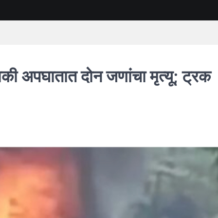
की अपघातात दोन जणांचा मृत्यू; ट्रक