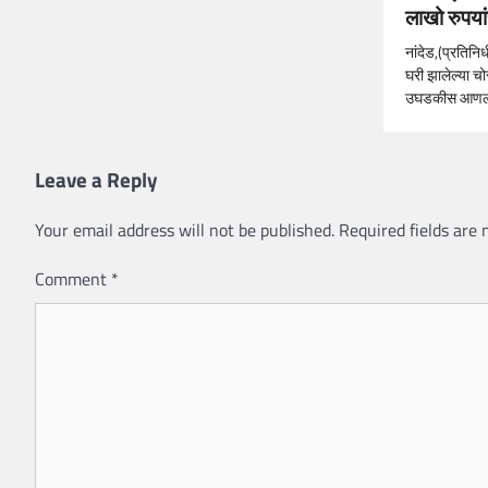
लाखो रुपयांच
नांदेड,(प्रतिनिध
घरी झालेल्या चोर
उघडकीस आणल
Leave a Reply
Your email address will not be published.
Required fields are
Comment
*