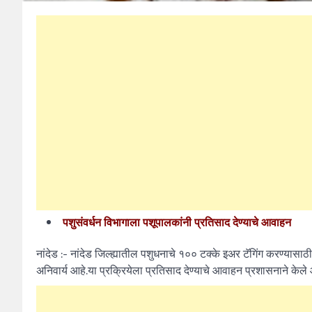
पशुसंवर्धन विभागाला पशूपालकांनी प्रतिसाद देण्याचे आवाहन
नांदेड :- नांदेड जिल्ह्यातील पशुधनाचे १०० टक्के इअर टॅगिंग करण्यासाठ
अनिवार्य आहे.या प्रक्रियेला प्रतिसाद देण्याचे आवाहन प्रशासनाने केले 