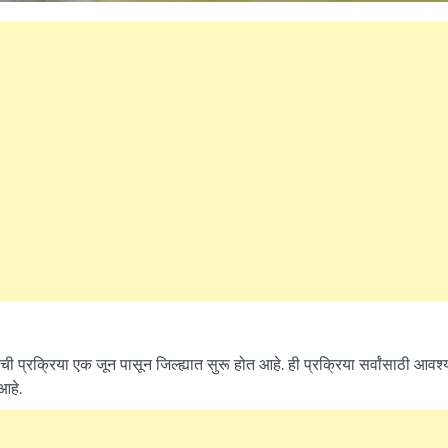
Kanthak Suryatale
April 30, 202
ीची प्रक्रिया एक जून पासून जिल्ह्यात सुरू होत आहे. ही प्रक्रिया सर्वांसाठी आवश
आहे.