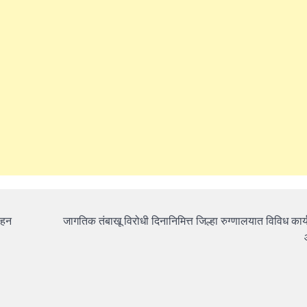
ाहन
जागतिक तंबाखू विरोधी दिनानिमित्त जिल्हा रुग्णालयात विविध कार्