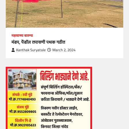
महत्वाच्या बातम्या
मंडप, पेंडॉल तपासणी पथक गठीत
Kanthak Suryatale
March 2, 2024