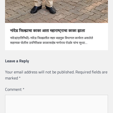
नांदेड जिल्ह्याचा काका आता महाराष्ट्राचा काका झाला
नांदेड(प्रतिनिधी)-नांदेड जिल्ह्यातील शहर वाहतुक विभागात कार्यरत असलेले
सहाय्यक पोलीस उपनिरिक्षक काकासाहेब नागोराव रोडके यांना सुध्दा…
Leave a Reply
Your email address will not be published.
Required fields are
marked
*
Comment
*