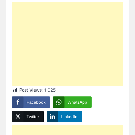
Post Views:
1,025
Facebook
WhatsApp
Twitter
LinkedIn