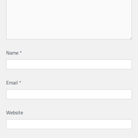
Name
*
Email
*
Website