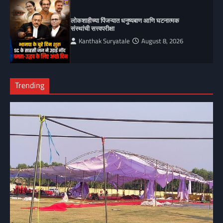
लोकशाहीच्या पिंजऱ्यात धनुष्यबाण आणि घटनात्मक
संस्थांची सत्त्वपरीक्षा
Kanthak Suryatale
August 8, 2026
Trending