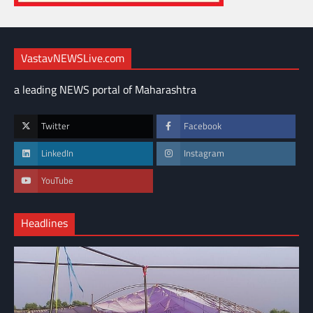
VastavNEWSLive.com
a leading NEWS portal of Maharashtra
Twitter
Facebook
LinkedIn
Instagram
YouTube
Headlines