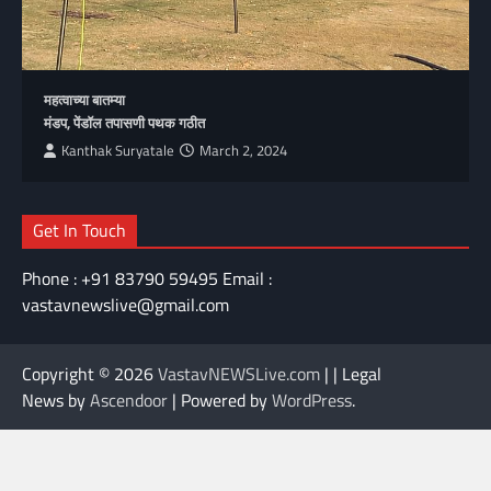
महत्वाच्या बातम्या
मंडप, पेंडॉल तपासणी पथक गठीत
Kanthak Suryatale
March 2, 2024
Get In Touch
Phone : +91 83790 59495 Email :
vastavnewslive@gmail.com
Copyright © 2026
VastavNEWSLive.com
| | Legal
News by
Ascendoor
| Powered by
WordPress
.