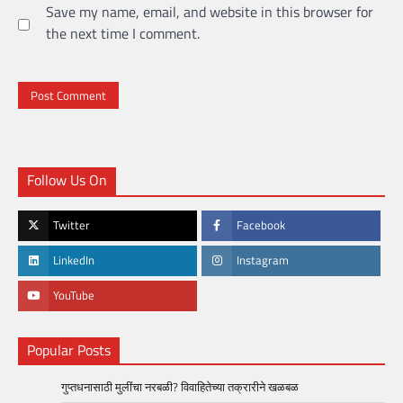
Save my name, email, and website in this browser for
the next time I comment.
Follow Us On
Twitter
Facebook
LinkedIn
Instagram
YouTube
Popular Posts
गुप्तधनासाठी मुलींचा नरबळी? विवाहितेच्या तक्रारीने खळबळ