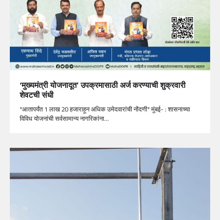
‘मुख्यमंत्री योजनादूत’ उपक्रमासाठी अर्ज करण्याची शुक्रवारी
शेवटची संधी
*आतापर्यंत 1 लाख 20 हजाराहून अधिक उमेदवारांची नोंदणी* मुंबई- : शासनाच्या
विविध योजनांची सर्वसामान्य नागरिकांना…