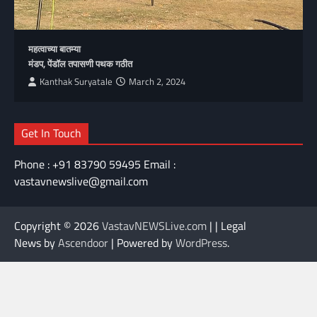
महत्वाच्या बातम्या
मंडप, पेंडॉल तपासणी पथक गठीत
Kanthak Suryatale
March 2, 2024
Get In Touch
Phone : +91 83790 59495 Email :
vastavnewslive@gmail.com
Copyright © 2026
VastavNEWSLive.com
| | Legal
News by
Ascendoor
| Powered by
WordPress
.