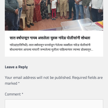
सात वर्षापासून गायब असलेला युवक नांदेड पोलीसांनी शोधला
नांदेड(प्रतिनिधी)-सात वर्षापासून घरसोडून गेलेल्या व्यक्तीला नांदेड पोलीसांनी
शोधल्यानंतर आपल्या माघारी जन्मलेल्या मुलीला पाहिल्यानंतर त्याच्या डोळ्यातून…
Leave a Reply
Your email address will not be published.
Required fields are
marked
*
Comment
*