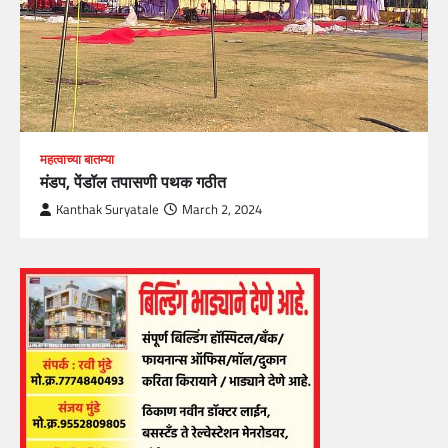
महत्वाच्या बातम्या
मंडप, पेंडॉल तपासणी पथक गठीत
Kanthak Suryatale
March 2, 2024