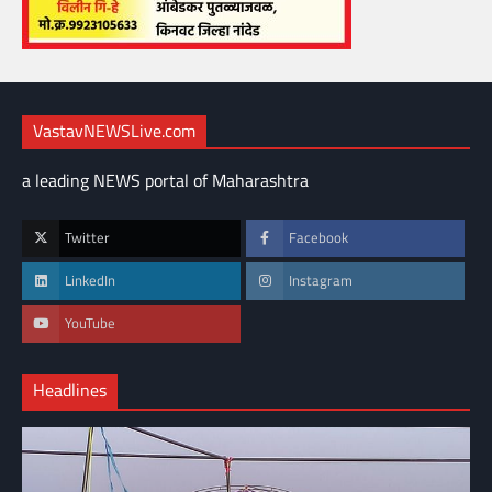
VastavNEWSLive.com
a leading NEWS portal of Maharashtra
Twitter
Facebook
LinkedIn
Instagram
YouTube
Headlines