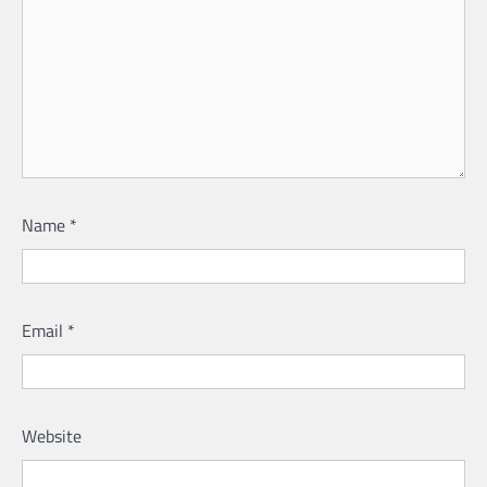
Name
*
Email
*
Website