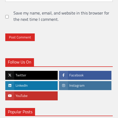
Save my name, email, and website in this browser for
the next time I comment.
Follow Us On
Twitter
Facebook
LinkedIn
Instagram
YouTube
Popular Posts