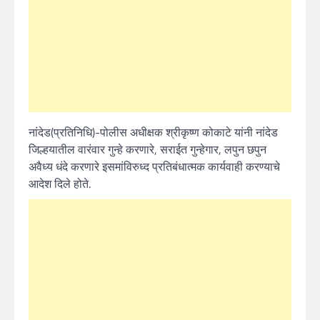
नांदेड(प्रतिनिधि)-पोलीस अधीक्षक श्रीकृष्ण कोकाटे यांनी नांदेड
जिल्हयातील वारंवार गुन्हे करणारे, सराईत गुन्हेगार, लपुन छपुन
अवैध्य धंदे करणारे इसमांविरुध्द प्रतिबंधात्मक कार्यवाही करण्याचे
आदेश दिले होते.