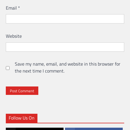
Email
*
Website
Save my name, email, and website in this browser for
the next time I comment.
Follow Us On