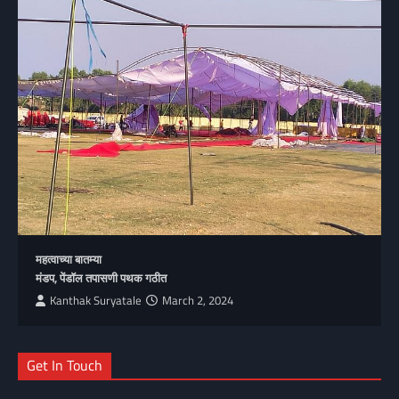
महत्वाच्या बातम्या
मंडप, पेंडॉल तपासणी पथक गठीत
Kanthak Suryatale
March 2, 2024
Get In Touch