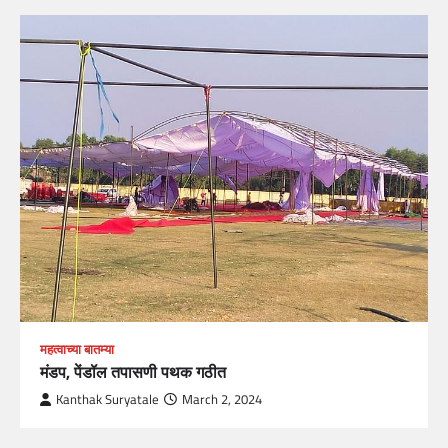
महत्वाच्या बातम्या
मंडप, पेंडॉल तपासणी पथक गठीत
Kanthak Suryatale
March 2, 2024