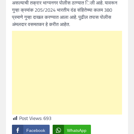
असल्याची तक्रार भाग्यनगर पोलीस ठाण्यात िली आहे. यावरून
गुन्हा क्रमांक 205/2024 भारतीय दंड संहितेच्या कलम 380
प्रमाणे गुन्हा दाखल करण्यात आला आहे. पुढील तपास पोलीस
अंमलदार वसमतकर हे करीत आहेत.
Post Views:
693
Facebook
WhatsApp