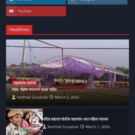
YouTube
Headlines
महत्वाच्या बातम्या
मंडप, पेंडॉल तपासणी पथक गठीत
Kanthak Suryatale
March 2, 2024
नांदेड शहरात पोलीस वाहनांवर आठ महिला चालक
Kanthak Suryatale
March 1, 2024