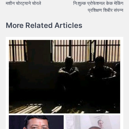
मशीन चोरट्याने चोरले
नि:शुल्क प्रोफेशनल केक मेकिंग
प्रशिक्षण शिबीर संपन्न
More Related Articles