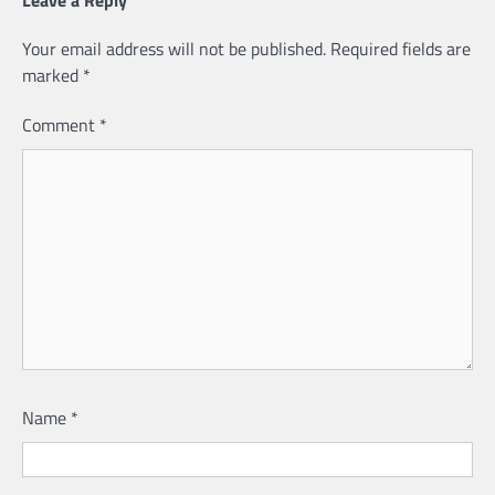
Your email address will not be published.
Required fields are
marked
*
Comment
*
Name
*