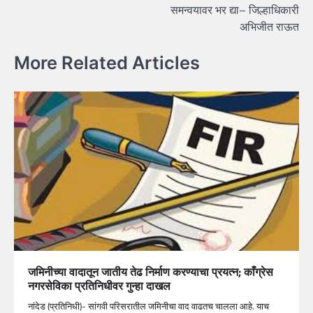
समन्वयावर भर द्या– जिल्हाधिकारी
अभिजीत राऊत
More Related Articles
जमिनीच्या वादातून जातीय तेढ निर्माण करण्याचा प्रयत्न; काँग्रेस
नगरसेविका प्रतिनिधीवर गुन्हा दाखल
नांदेड (प्रतिनिधी)- सांगवी परिसरातील जमिनीचा वाद वाढतच चालला आहे. याच