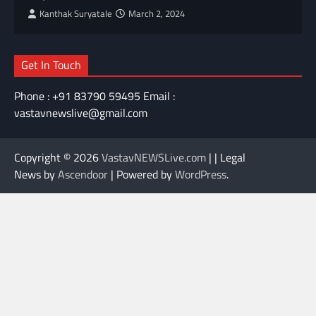
Kanthak Suryatale
March 2, 2024
Get In Touch
Phone : +91 83790 59495 Email :
vastavnewslive@gmail.com
Copyright © 2026
VastavNEWSLive.com
| | Legal
News by
Ascendoor
| Powered by
WordPress
.