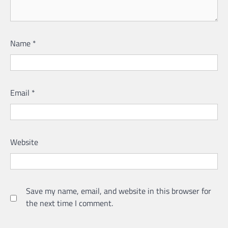
Name
*
Email
*
Website
Save my name, email, and website in this browser for
the next time I comment.