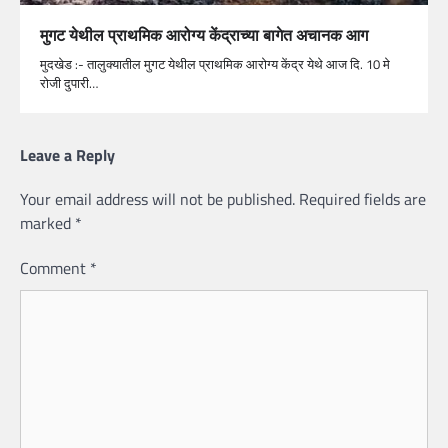
मुगट येथील प्राथमिक आरोग्य केंद्राच्या बागेत अचानक आग
मुदखेड :- तालुक्यातील मुगट येथील प्राथमिक आरोग्य केंद्र येथे आज दि. 10 मे
रोजी दुपारी…
Leave a Reply
Your email address will not be published.
Required fields are
marked
*
Comment
*