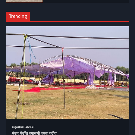
Trending
महत्वाच्या बातम्या
मंडप, पेंडॉल तपासणी पथक गठीत