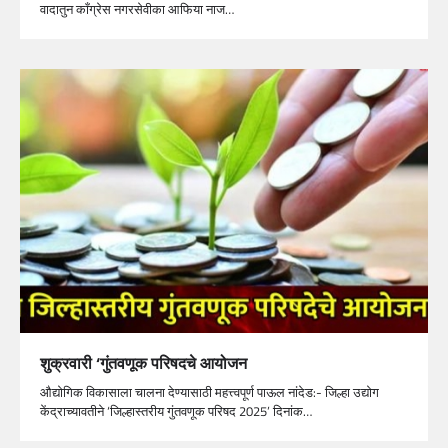
वादातुन काँग्रेस नगरसेवीका आफिया नाज…
शुक्रवारी ‘गुंतवणूक परिषदचे आयोजन
औद्योगिक विकासाला चालना देण्यासाठी महत्त्वपूर्ण पाऊल नांदेड:- जिल्हा उद्योग
केंद्राच्यावतीने ‘जिल्हास्तरीय गुंतवणूक परिषद 2025’ दिनांक…