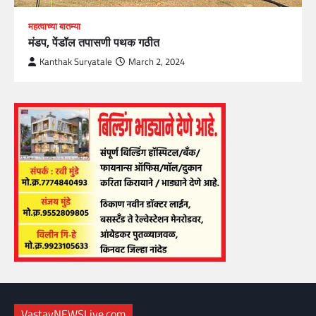
महत्वाच्या बातम्या
मंडप, पेंडॉल तपासणी पथक गठीत
Kanthak Suryatale
March 2, 2024
VastavNEWSLive.com