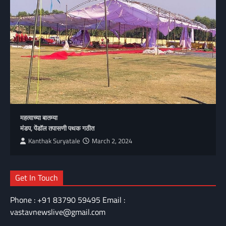
महत्वाच्या बातम्या
मंडप, पेंडॉल तपासणी पथक गठीत
Kanthak Suryatale
March 2, 2024
Get In Touch
Phone : +91 83790 59495 Email :
vastavnewslive@gmail.com