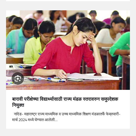
बारावी परीक्षेच्या विद्यार्थ्यासाठी राज्य मंडळ स्तरावरुन समुपदेशक
नियुक्त
नांदेड- महाराष्ट्र राज्य माध्यमिक व उच्च माध्यमिक शिक्षण मंडळातर्फे फेब्रुवारी-
मार्च 2024 मध्ये घेण्यात आलेली…