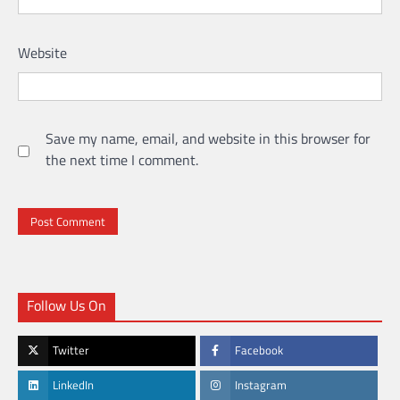
Website
Save my name, email, and website in this browser for
the next time I comment.
Follow Us On
Twitter
Facebook
LinkedIn
Instagram