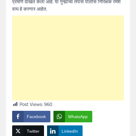
प्रमाणे दाखल केला आहे. या गुन्ह्याचा तपास पोलीस निरिक्षक रमेश
वाघ हे करणार आहेत.
Post Views:
960
Facebook
WhatsApp
Twitter
LinkedIn