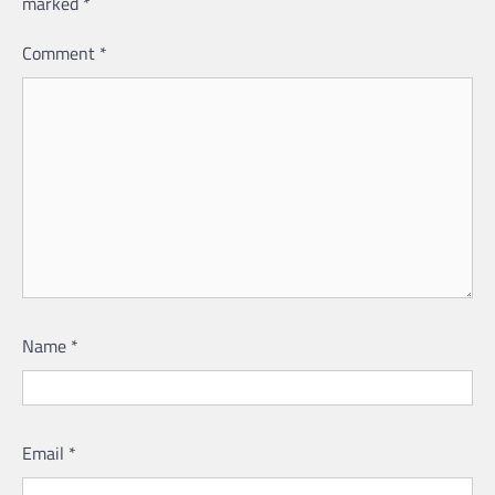
marked
*
Comment
*
Name
*
Email
*