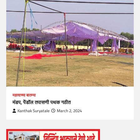
महत्वाच्या बातम्या
मंडप, पेंडॉल तपासणी पथक गठीत
Kanthak Suryatale
March 2, 2024