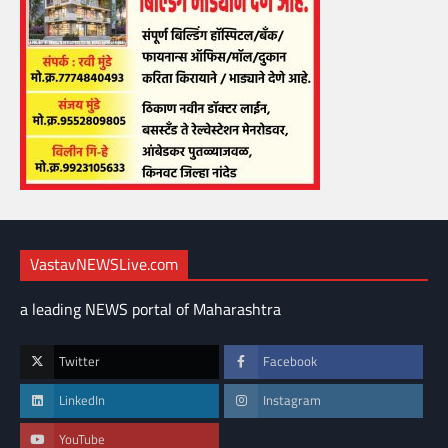
VastavNEWSLive.com
a leading NEWS portal of Maharashtra
Twitter
Facebook
LinkedIn
Instagram
YouTube