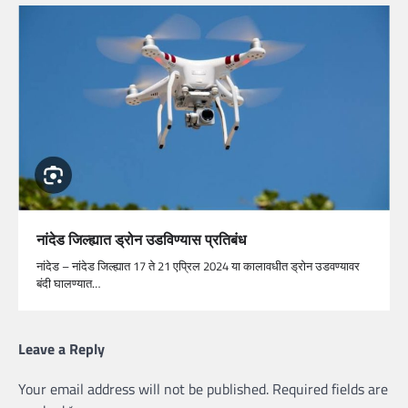
नांदेड जिल्ह्यात ड्रोन उडविण्यास प्रतिबंध
नांदेड – नांदेड जिल्ह्यात 17 ते 21 एप्रिल 2024 या कालावधीत ड्रोन उडवण्यावर
बंदी घालण्यात…
Leave a Reply
Your email address will not be published.
Required fields are