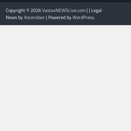
Copyright © 2026
VastavNEWSLive.com
| | Legal
News by
Ascendoor
| Powered by
WordPress
.