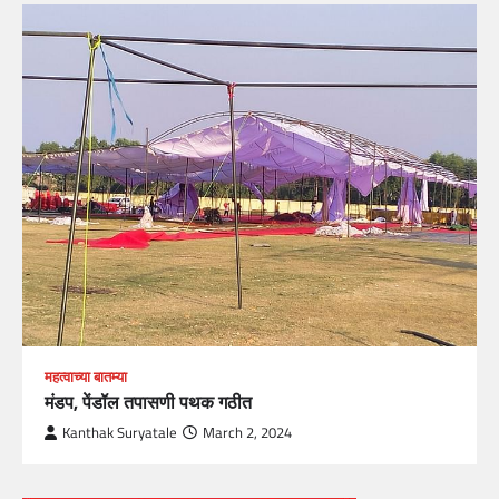
महत्वाच्या बातम्या
मंडप, पेंडॉल तपासणी पथक गठीत
Kanthak Suryatale
March 2, 2024