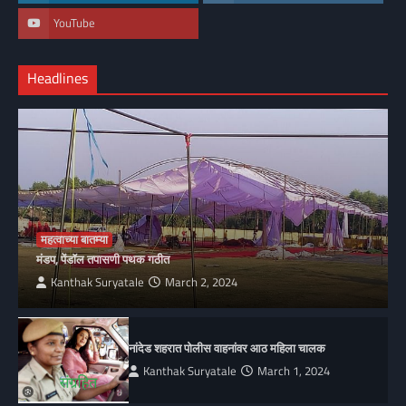
YouTube
Headlines
महत्वाच्या बातम्या
मंडप, पेंडॉल तपासणी पथक गठीत
Kanthak Suryatale
March 2, 2024
नांदेड शहरात पोलीस वाहनांवर आठ महिला चालक
Kanthak Suryatale
March 1, 2024