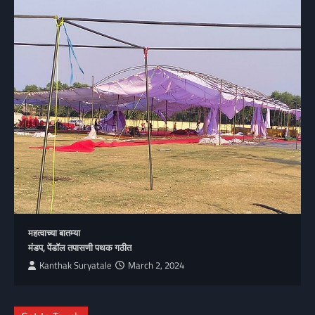
महत्वाच्या बातम्या
मंडप, पेंडॉल तपासणी पथक गठीत
Kanthak Suryatale
March 2, 2024