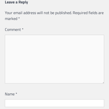
Leave a Reply
Your email address will not be published.
Required fields are
marked
*
Comment
*
Name
*