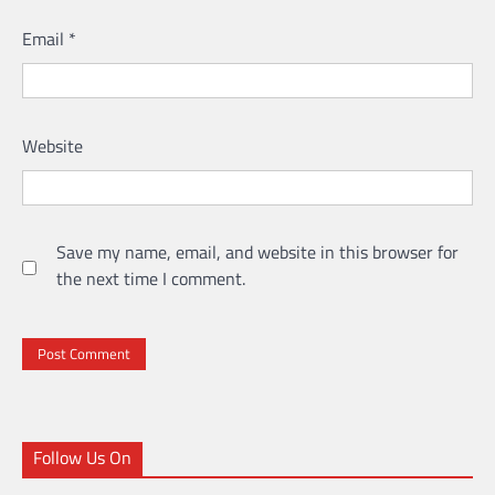
Email
*
Website
Save my name, email, and website in this browser for
the next time I comment.
Follow Us On