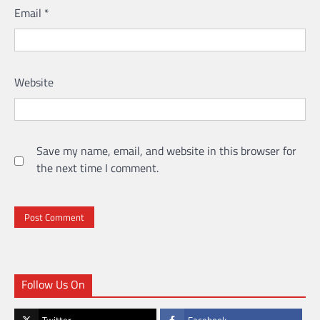
Email
*
Website
Save my name, email, and website in this browser for
the next time I comment.
Follow Us On