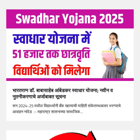
भारतरत्न डॉ. बाबासाहेब आंबेडकर स्वाधार योजना; नवीन व
नुतनीकरणाचे अर्जाबाबत सूचना
सन 2024-25 मधील विद्यार्थ्यानी बँक खात्याची माहिती संकेतस्थळावर भरण्याचे
आवाहन नांदेड :- महाराष्ट्र शासनाच्या सामाजिक…