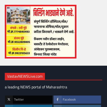
VastavNEWSLive.com
a leading NEWS portal of Maharashtra
Twitter
Facebook