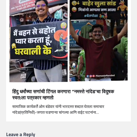
हिंदु धर्मांच्या सणांची टिंगल करणारा “नमस्ते नांदेड’चा विदुषक
स्वत:ला पत्रकार म्हणतो
सामाजिक कार्यकर्ते ओम बंडेवार यांनी भारदस्त शब्दात घेतला समाचार
नांदेड(प्रतिनिधी)-जगात घडणाऱ्या चांगल्या आणि वाईट घटनांना…
Leave a Reply