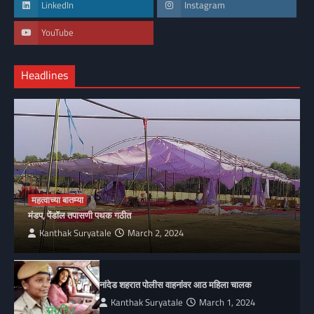
LinkedIn
Instagram
YouTube
Headlines
महत्वाच्या बातम्या
मंडप, पेंडॉल तपासणी पथक गठीत
Kanthak Suryatale
March 2, 2024
नांदेड शहरात पोलीस वाहनांवर आठ महिला चालक
Kanthak Suryatale
March 1, 2024