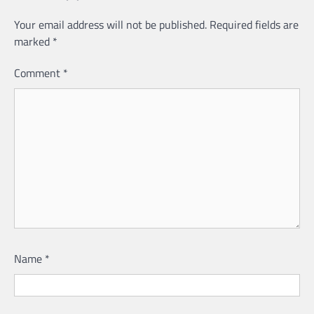
Your email address will not be published.
Required fields are
marked
*
Comment
*
Name
*