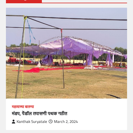
महत्वाच्या बातम्या
मंडप, पेंडॉल तपासणी पथक गठीत
Kanthak Suryatale
March 2, 2024