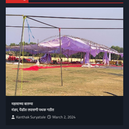
महत्वाच्या बातम्या
मंडप, पेंडॉल तपासणी पथक गठीत
Kanthak Suryatale
March 2, 2024