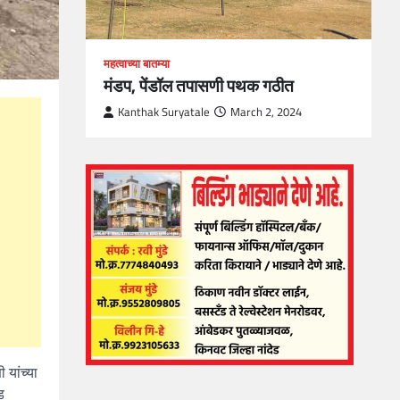
महत्वाच्या बातम्या
मंडप, पेंडॉल तपासणी पथक गठीत
Kanthak Suryatale
March 2, 2024
 यांच्या
ड