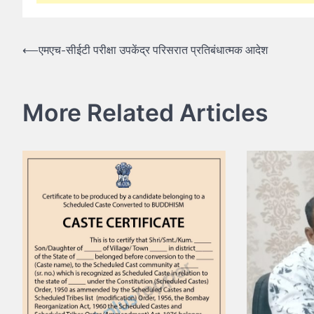
Post
⟵
एमएच-सीईटी परीक्षा उपकेंद्र परिसरात प्रतिबंधात्मक आदेश
navigation
More Related Articles