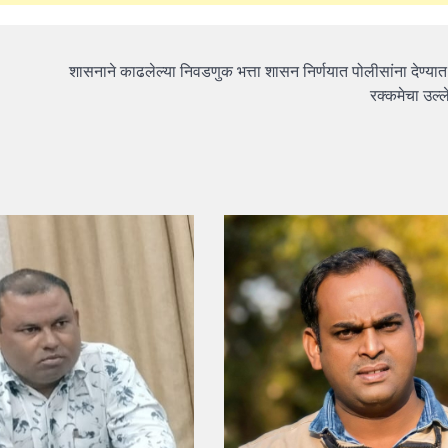
शासनाने काढलेल्या निवडणुक भत्ता शासन निर्णयात पोलीसांना देण्यात 
रक्कमेचा उल्