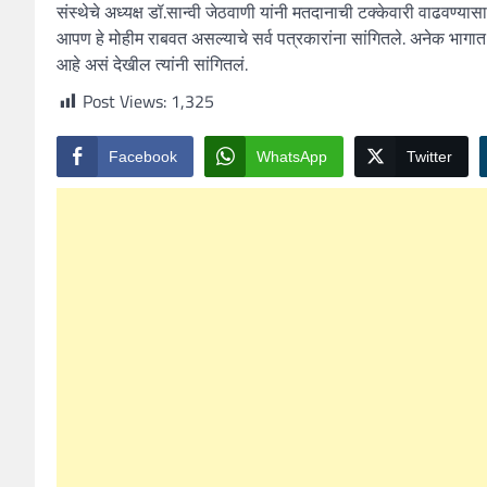
संस्थेचे अध्यक्ष डॉ.सान्वी जेठवाणी यांनी मतदानाची टक्केवारी वाढवण्यास
आपण हे मोहीम राबवत असल्याचे सर्व पत्रकारांना सांगितले. अनेक भागात
आहे असं देखील त्यांनी सांगितलं.
Post Views:
1,325
Facebook
WhatsApp
Twitter