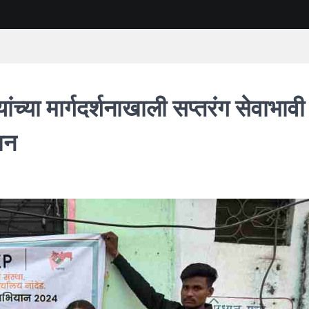
ंच्या मार्गदर्शनाखाली सप्तरंग सेवाभावी
ान