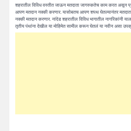
शहरातील विविध वस्तीत जाऊन मतदाता जागरुकतेच काम करत असून प्रत्
आपण मतदान नक्की करणार. यासोबतच आपण शपथ घेतल्यानंतर मतदाता स्वाक्
नक्की मतदान करणार. नांदेड शहरातील विविध भागातील नागरिकांनी याला 
तृतीय पंथांना देखील या मोहिमेत सामील करून घेतलं या नवीन असा उपक्र