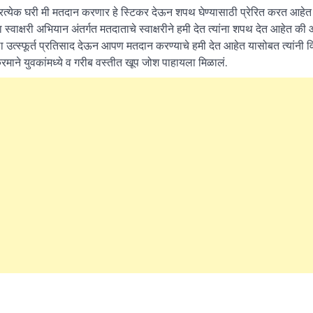
येक घरी मी मतदान करणार हे स्टिकर देऊन शपथ घेण्यासाठी प्रेरित करत आहेत
षरी अभियान अंतर्गत मतदाताचे स्वाक्षरीने हमी देत त्यांना शपथ देत आहेत की 
उत्स्फूर्त प्रतिसाद देऊन आपण मतदान करण्याचे हमी देत आहेत यासोबत त्यांनी व
माने युवकांमध्ये व गरीब वस्तीत खूप जोश पाहायला मिळालं.