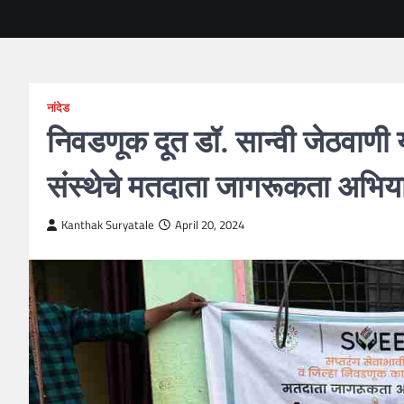
नांदेड
निवडणूक दूत डॉ. सान्वी जेठवाणी या
संस्थेचे मतदाता जागरूकता अभिय
Kanthak Suryatale
April 20, 2024