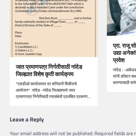
प्रा. राजू स
उद्या अनेका
प्रवेश
जात प्रमाणपत्र निर्गतीसाठी नांदेड
नांदेड : -आंबे
जिल्ह्यात विशेष कृती कार्यक्रम
यांनी डॉक्टर बा
करण्यासाठी सत्त
*एसडीओ कार्यालयात दर शनिवारी शिबीराचे
आयोजन* नांदेड -नांदेड जिल्ह्यामध्ये जात
प्रमाणपत्र निर्गतीसाठी त्यासंबंधी प्रलंबित प्रकरण…
Leave a Reply
Your email address will not be published.
Required fields are