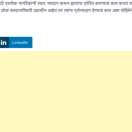
ाठी प्रत्येक नागरिकांनी स्वतः मतदान करून इतरांना प्रेरित करण्याचं काम करावं या
 लोक मतदानाविषयी उदासीन आहेत तर त्यांना प्रोत्साहन देण्याचं काम अशा मोहिमेन
LinkedIn