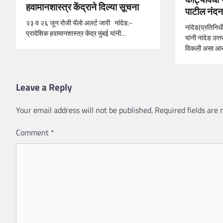
हवामानशास्त्र केंद्राने दिल्या सूचना
पाटील नंद
२३ व २६ जून रोजी यॅलो अलर्ट जारी नांदेड:-
नांदेड(प्रतिनिध
प्रादेशिक हवामानशास्त्र केंद्र मुंबई यांनी…
यांनी नांदेड उत
विकली असा आर
Leave a Reply
Your email address will not be published.
Required fields are
Comment
*