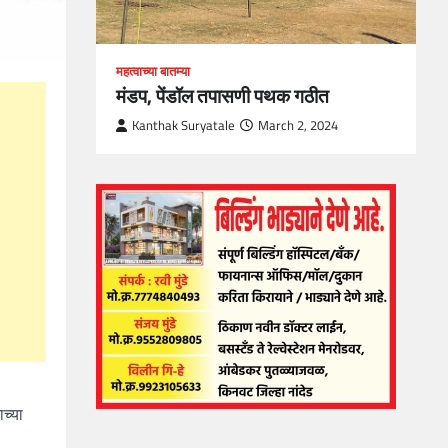
महत्वाच्या बातम्या
मंडप, पेंडॉल तपासणी पथक गठीत
Kanthak Suryatale
March 2, 2024
च्या