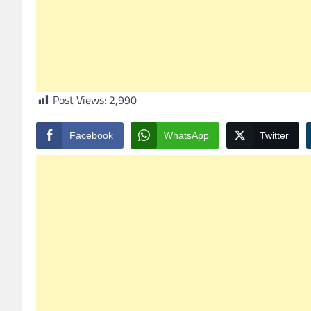
Post Views:
2,990
Facebook
WhatsApp
Twitter