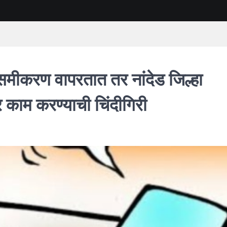
समीकरण वापरतात तर नांदेड जिल्हा
वर काम करण्याची चिंदीगिरी