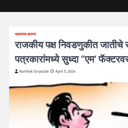
महत्वाच्या बातम्या
राजकीय पक्ष निवडणुकीत जातीचे 
पत्रकारांमध्ये सुध्दा “एम’ फॅक्टर
Kanthak Suryatale
April 3, 2024