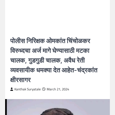
पोलीस निरिक्षक ओमकांत चिंचोळकर
विरुध्दचा अर्ज मागे घेण्यासाठी मटका
चालक, गुडगुडी चालक, अवैध रेती
व्यवसायीक धमक्या देत आहेत-चंद्रकांत
क्षीरसागर
Kanthak Suryatale
March 21, 2024