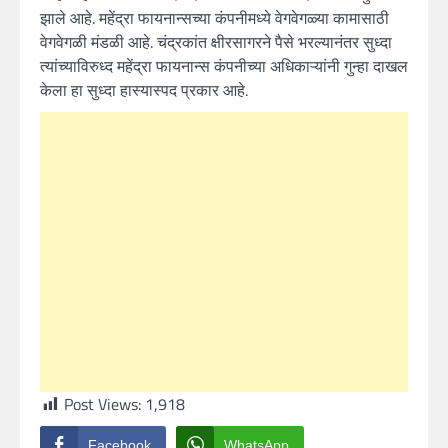
झाले आहे. महेंद्रा फायनान्सच्या कंपनीमध्ये वेगवेगळ्या कामासाठी
वेगवेगळी मंडळी आहे. चंद्रकांत क्षीरसागरने पैसे भरल्यानंतर सुध्दा
त्यांच्याविरुध्द महेंद्रा फायनान्स कंपनीच्या अधिकाऱ्यांनी गुन्हा दाखल
केला हा सुध्दा हास्यास्पद प्रकार आहे.
Post Views:
1,918
Facebook
WhatsApp