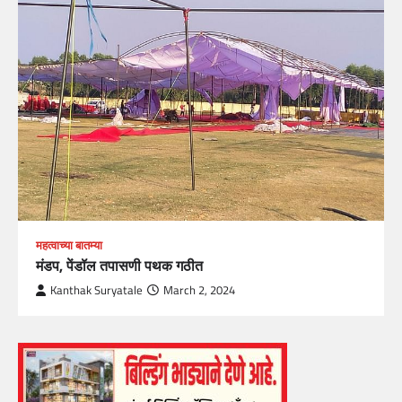
महत्वाच्या बातम्या
मंडप, पेंडॉल तपासणी पथक गठीत
Kanthak Suryatale
March 2, 2024