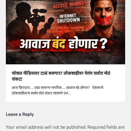
सोशल मीडियावर टाळं बसणार? लोकशाहीवर येतंय सर्वात मोठं
संकट!
आज क्रिएटर…. उद्या सामान्य नागरिक…. आवाज बंद होणार? देशामध्ये
लोकशाहीवरचं सर्वात मोठं संकट शांतपणे उभं…
Leave a Reply
Your email address will not be published.
Required fields are