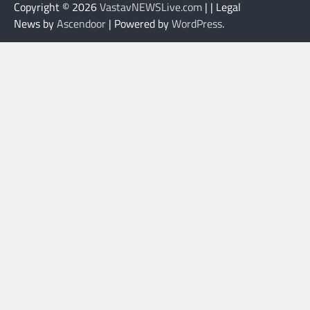
Copyright © 2026
VastavNEWSLive.com
| | Legal
News by
Ascendoor
| Powered by
WordPress
.