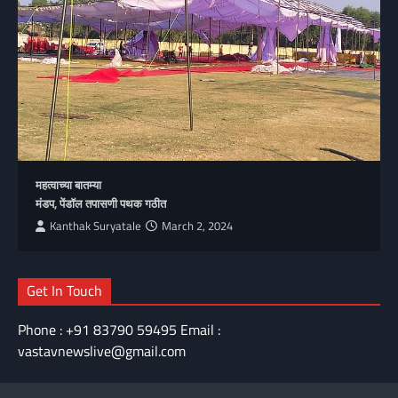
महत्वाच्या बातम्या
मंडप, पेंडॉल तपासणी पथक गठीत
Kanthak Suryatale
March 2, 2024
Get In Touch
Phone : +91 83790 59495 Email :
vastavnewslive@gmail.com