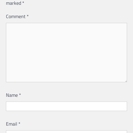
marked
*
Comment
*
Name
*
Email
*