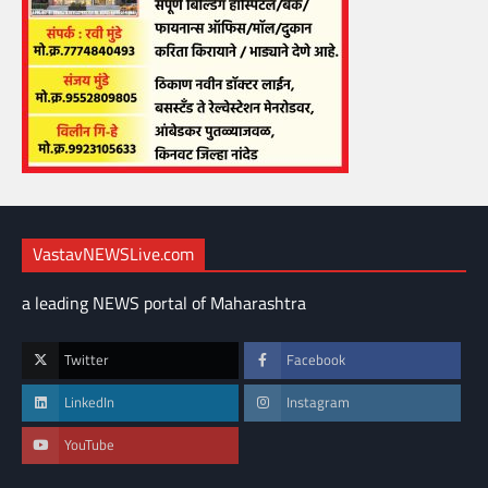
VastavNEWSLive.com
a leading NEWS portal of Maharashtra
Twitter
Facebook
LinkedIn
Instagram
YouTube