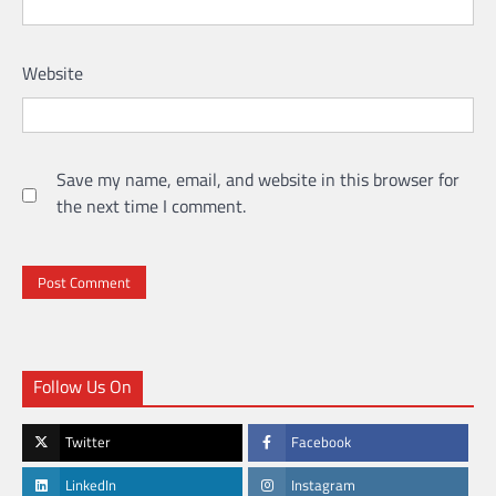
Website
Save my name, email, and website in this browser for
the next time I comment.
Follow Us On
Twitter
Facebook
LinkedIn
Instagram