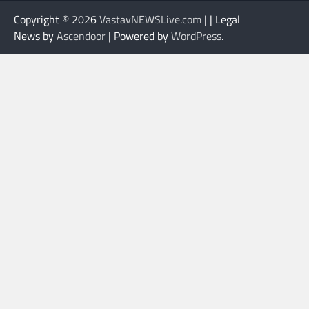
Copyright © 2026
VastavNEWSLive.com
| | Legal
News by
Ascendoor
| Powered by
WordPress
.