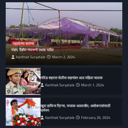
महत्वाच्या बातम्या
मंडप, पेंडॉल तपासणी पथक गठीत
Kanthak Suryatale
March 2, 2024
नांदेड शहरात पोलीस वाहनांवर आठ महिला चालक
Kanthak Suryatale
March 1, 2024
खुदा हाफिज प्रिन्स, जजाक अल्लाखैर; अशोकरावांसाठी
सर्मपण
Kanthak Suryatale
February 26, 2024