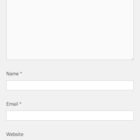
Name
*
Email
*
Website