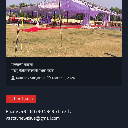
महत्वाच्या बातम्या
मंडप, पेंडॉल तपासणी पथक गठीत
Kanthak Suryatale
March 2, 2024
Get In Touch
Phone : +91 83790 59495 Email :
vastavnewslive@gmail.com