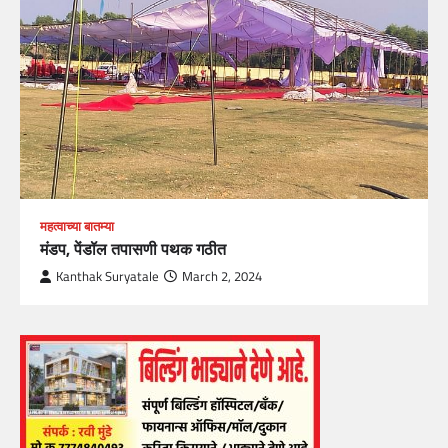
महत्वाच्या बातम्या
मंडप, पेंडॉल तपासणी पथक गठीत
Kanthak Suryatale
March 2, 2024