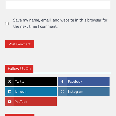
Save my name, email, and website in this browser for
the next time I comment.
Follow Us On
Twitter
Facebook
LinkedIn
Instagram
YouTube