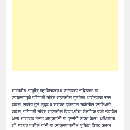
शासकीय आयुर्वेद महाविद्यालय व रुग्णालय नांदेडच्या या
उपक्रमामुळे परिणामी नांदेड शहरातील मुलांच्या आरोग्याचा स्तर
वाढेल. शालेय मुले सुदृढ व सशक्त झाल्यास शाळेतील उपस्थिती
वाढेल, परिणामी नांदेड शहरातील विद्यार्थ्यांचा शैक्षणिक दर्जा उंचावेल
असा आशावाद मनपा आयुक्तांनी या प्रसंगी व्यक्त केला. अधिष्ठाता
डॉ. यशवंत पाटील यांनी या उपक्रमामागील भूमिका विशद करून