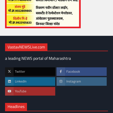
VastavNEWSLive.com
a leading NEWS portal of Maharashtra
Twitter
Facebook
LinkedIn
Instagram
YouTube
Headlines