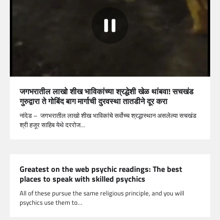
जगभरातील लाखो शीख भाविकांच्या श्रद्धेशी खेळ थांबवा! सचखंड
गुरुद्वारा ते गोबिंद बाग मार्गाची दुरवस्था तातडीने दूर करा
नांदेड – जगभरातील लाखो शीख भाविकांचे सर्वोच्च श्रद्धास्थान असलेल्या सचखंड
श्री हजूर साहिब येथे दररोज…
Greatest on the web psychic readings: The best
places to speak with skilled psychics
All of these pursue the same religious principle, and you will
psychics use them to…