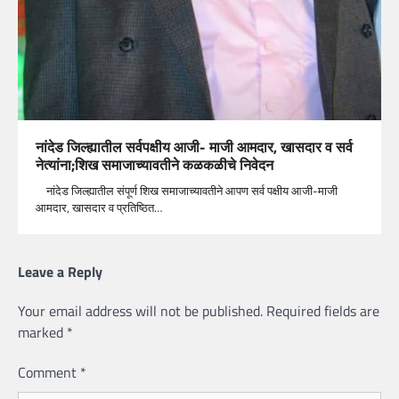
नांदेड जिल्ह्यातील सर्वपक्षीय आजी- माजी आमदार, खासदार व सर्व
नेत्यांना;शिख समाजाच्यावतीने कळकळीचे निवेदन
नांदेड जिल्ह्यातील संपूर्ण शिख समाजाच्यावतीने आपण सर्व पक्षीय आजी-माजी
आमदार, खासदार व प्रतिष्ठित…
Leave a Reply
Your email address will not be published.
Required fields are
marked
*
Comment
*