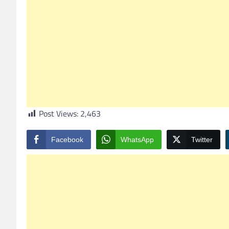
Post Views:
2,463
Facebook
WhatsApp
Twitter