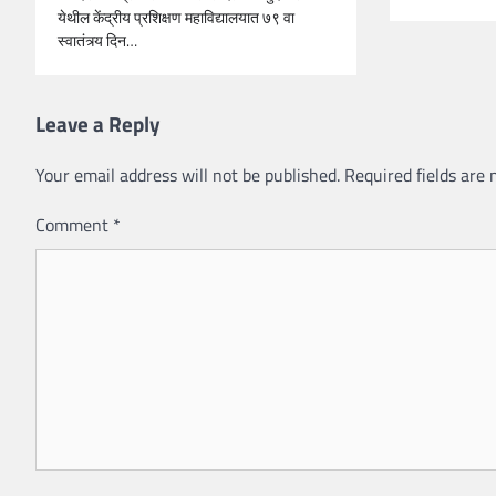
येथील केंद्रीय प्रशिक्षण महाविद्यालयात ७९ वा
स्वातंत्र्य दिन…
Leave a Reply
Your email address will not be published.
Required fields are
Comment
*