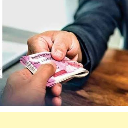
महत्वाच्या बातम्या