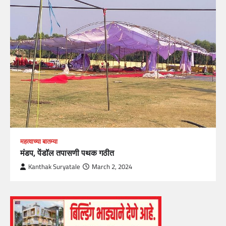
महत्वाच्या बातम्या
मंडप, पेंडॉल तपासणी पथक गठीत
Kanthak Suryatale
March 2, 2024