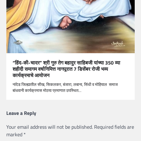
“हिंद-की-चादर” श्री गुरु तेग बहादुर साहिबजी यांच्या 350 व्या
शहीदी समागम वर्षानिमित्त नागपूरात 7 डिसेंबर रोजी भव्य
कार्यक्रमाचे आयोजन
नांदेड जिल्ह्यातील सीख, सिकलकर, बंजारा, लबाना, सिंधी व मोहियाल समाज
बांधवानी कार्यक्रमास मोठया प्रमाणात उपस्थित…
Leave a Reply
Your email address will not be published.
Required fields are
marked
*