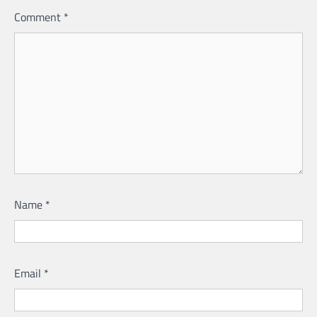
Comment
*
Name
*
Email
*