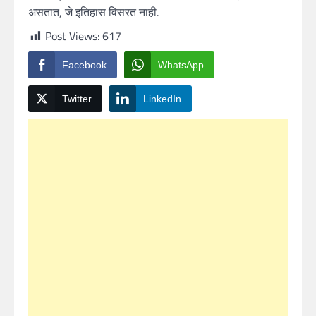
असतात, जे इतिहास विसरत नाही.
Post Views:
617
Facebook
WhatsApp
Twitter
LinkedIn