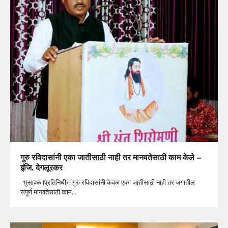
गुरु रविदासांनी एका जातीसाठी नाही तर मानवतेसाठी काम केले –
इंजि. देगलूरकर
भुसावळ (प्रतिनिधी) : गुरु रविदासांनी केवळ एका जातीसाठी नाही तर जगातील
संपूर्ण मानवतेसाठी काम…