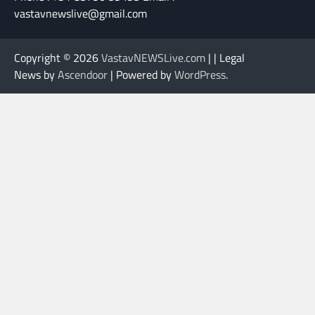
vastavnewslive@gmail.com
Copyright © 2026
VastavNEWSLive.com
| | Legal
News by
Ascendoor
| Powered by
WordPress
.