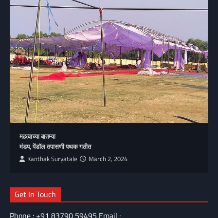
महत्वाच्या बातम्या
मंडप, पेंडॉल तपासणी पथक गठीत
Kanthak Suryatale
March 2, 2024
Get In Touch
Phone : +91 83790 59495 Email :