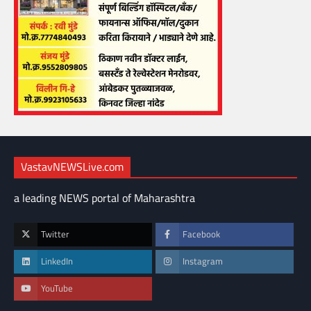
VastavNEWSLive.com
a leading NEWS portal of Maharashtra
Twitter
Facebook
LinkedIn
Instagram
YouTube