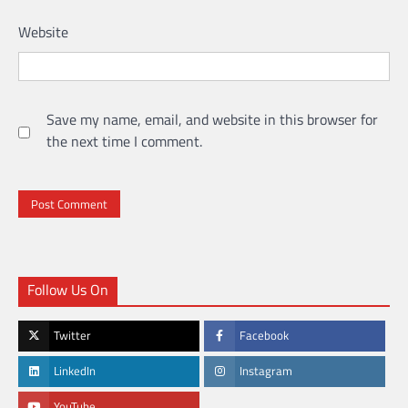
Website
Save my name, email, and website in this browser for
the next time I comment.
Follow Us On
Twitter
Facebook
LinkedIn
Instagram
YouTube