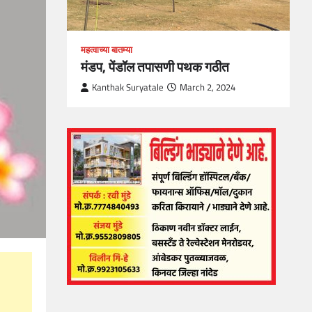
महत्वाच्या बातम्या
मंडप, पेंडॉल तपासणी पथक गठीत
Kanthak Suryatale
March 2, 2024