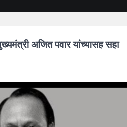
्यमंत्री अजित पवार यांच्यासह सहा