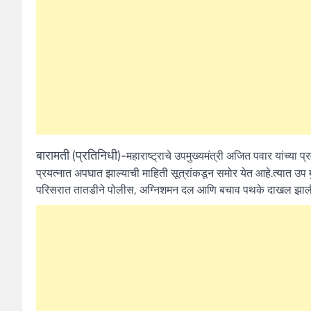
बारामती (प्रतिनिधी)-
महाराष्ट्राचे उपमुख्यमंत्री अजित पवार यांच्
प्रयत्नात अपघात झाल्याची माहिती सूत्रांकडून समोर येत आहे.त्यात उप 
परिसरात तातडीने पोलीस, अग्निशमन दल आणि बचाव पथके दाखल झाली 