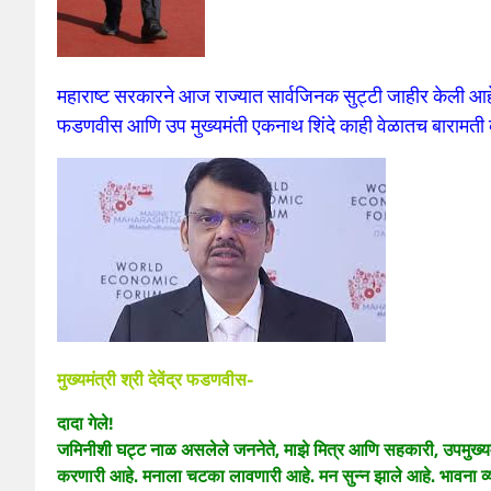
महाराष्ट सरकारने आज राज्यात सार्वजिनक सुट्टी जाहीर केली आहे
फडणवीस आणि उप मुख्यमंती एकनाथ शिंदे काही वेळातच बारामती 
मुख्यमंत्री श्री देवेंद्र फडणवीस-
दादा गेले!
जमिनीशी घट्ट नाळ असलेले जननेते, माझे मित्र आणि सहकारी, उपमुख्यमं
करणारी आहे. मनाला चटका लावणारी आहे. मन सुन्न झाले आहे. भावना व्य