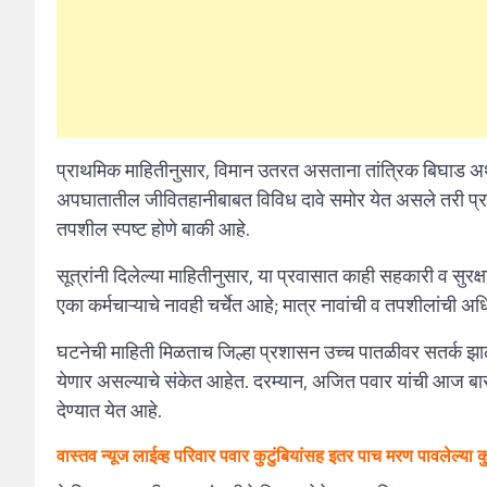
प्राथमिक माहितीनुसार, विमान उतरत असताना तांत्रिक बिघाड अथ
अपघातातील जीवितहानीबाबत विविध दावे समोर येत असले तरी प्रशास
तपशील स्पष्ट होणे बाकी आहे.
सूत्रांनी दिलेल्या माहितीनुसार, या प्रवासात काही सहकारी व सुर
एका कर्मचाऱ्याचे नावही चर्चेत आहे; मात्र नावांची व तपशीलांची अ
घटनेची माहिती मिळताच जिल्हा प्रशासन उच्च पातळीवर सतर्क 
येणार असल्याचे संकेत आहेत. दरम्यान, अजित पवार यांची आज बारा
देण्यात येत आहे.
वास्तव न्यूज लाईव्ह परिवार पवार कुटुंबियांसह इतर पाच मरण पावलेल्या क