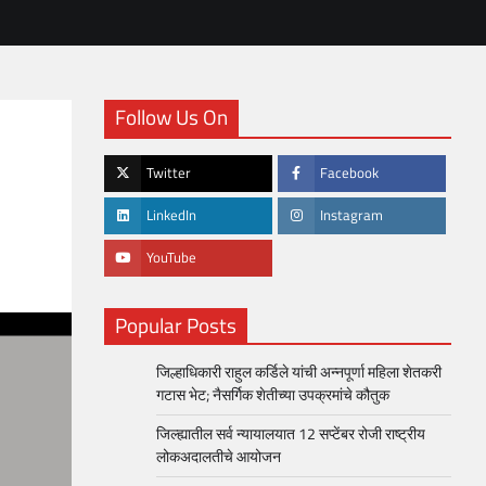
Follow Us On
Twitter
Facebook
LinkedIn
Instagram
YouTube
Popular Posts
जिल्हाधिकारी राहुल कर्डिले यांची अन्नपूर्णा महिला शेतकरी
गटास भेट; नैसर्गिक शेतीच्या उपक्रमांचे कौतुक
जिल्ह्यातील सर्व न्यायालयात 12 सप्टेंबर रोजी राष्ट्रीय
लोकअदालतीचे आयोजन