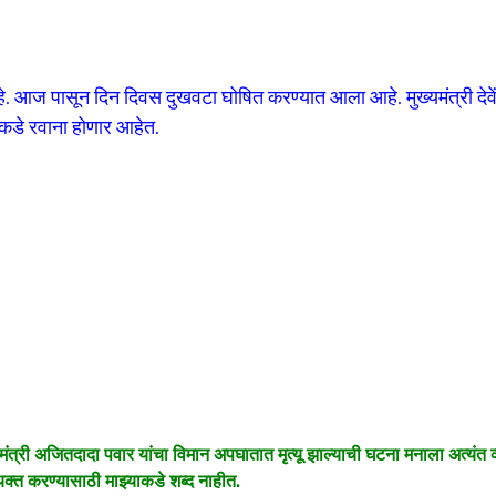
. आज पासून दिन दिवस दुखवटा घोषित करण्यात आला आहे. मुख्यमंत्री देवें
कडे रवाना होणार आहेत.
त्री अजितदादा पवार यांचा विमान अपघातात मृत्यू झाल्याची घटना मनाला अत्यंत 
क्त करण्यासाठी माझ्याकडे शब्द नाहीत.