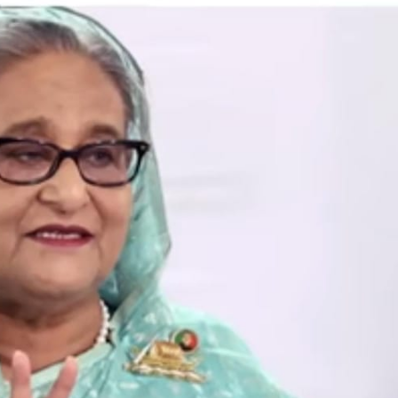
महत्वाच्या बातम्या