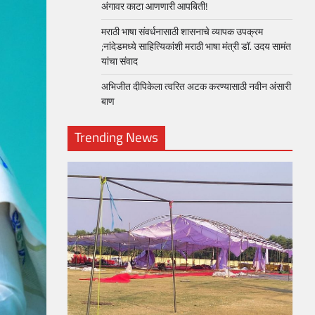
अंगावर काटा आणणारी आपबिती!
मराठी भाषा संवर्धनासाठी शासनाचे व्यापक उपक्रम
;नांदेडमध्ये साहित्यिकांशी मराठी भाषा मंत्री डॉ. उदय सामंत
यांचा संवाद
अभिजीत दीपिकेला त्वरित अटक करण्यासाठी नवीन अंसारी
बाण
Trending News
loper?
, Skills
1