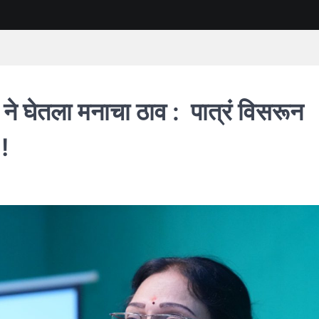
ने घेतला मनाचा ठाव : पात्रं विसरून
 !