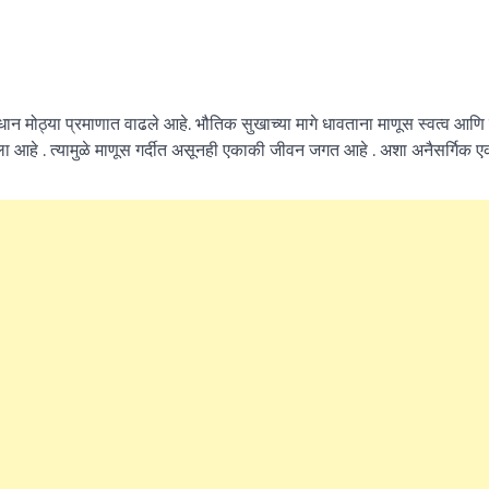
धान मोठ्या प्रमाणात वाढले आहे. भौतिक सुखाच्या मागे धावताना माणूस स्वत्व आणि 
ला आहे . त्यामुळे माणूस गर्दीत असूनही एकाकी जीवन जगत आहे . अशा अनैसर्गिक 