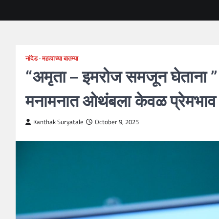
नांदेड
महत्वाच्या बातम्या
“अमृता – इमरोज समजून घेताना ” 
मनामनात ओथंबला केवळ प्रेमभाव
Kanthak Suryatale
October 9, 2025