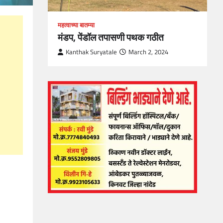
महत्वाच्या बातम्या
मंडप, पेंडॉल तपासणी पथक गठीत
Kanthak Suryatale
March 2, 2024