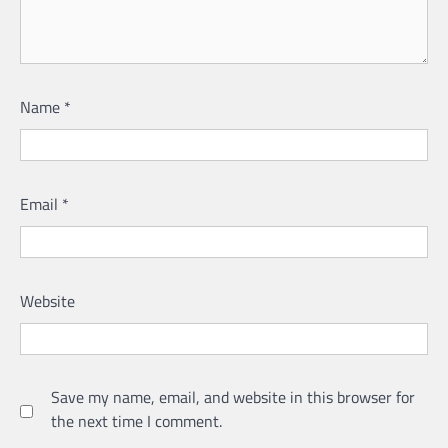
Name
*
Email
*
Website
Save my name, email, and website in this browser for
the next time I comment.