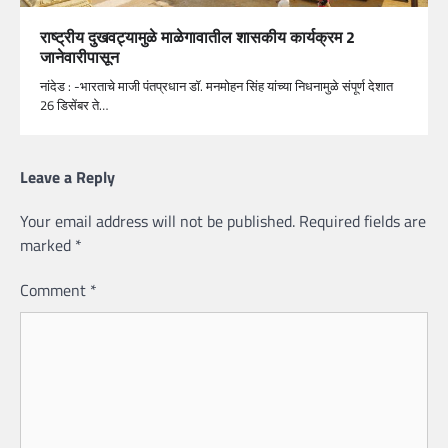
राष्ट्रीय दुखवट्यामुळे माळेगावातील शासकीय कार्यक्रम 2
जानेवारीपासून
नांदेड : -भारताचे माजी पंतप्रधान डॉ. मनमोहन सिंह यांच्या निधनामुळे संपूर्ण देशात
26 डिसेंबर ते…
Leave a Reply
Your email address will not be published.
Required fields are
marked
*
Comment
*