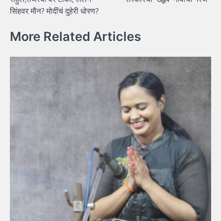
सिंहवर मौन? मोदींचं दुहेरी धोरण?
More Related Articles