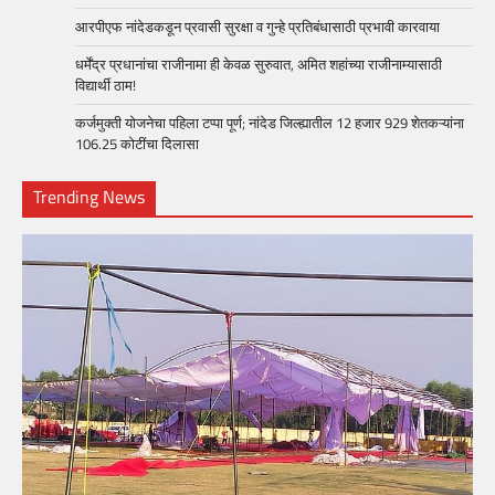
आरपीएफ नांदेडकडून प्रवासी सुरक्षा व गुन्हे प्रतिबंधासाठी प्रभावी कारवाया
धर्मेंद्र प्रधानांचा राजीनामा ही केवळ सुरुवात, अमित शहांच्या राजीनाम्यासाठी
विद्यार्थी ठाम!
कर्जमुक्ती योजनेचा पहिला टप्पा पूर्ण; नांदेड जिल्ह्यातील 12 हजार 929 शेतकऱ्यांना
106.25 कोटींचा दिलासा
Trending News