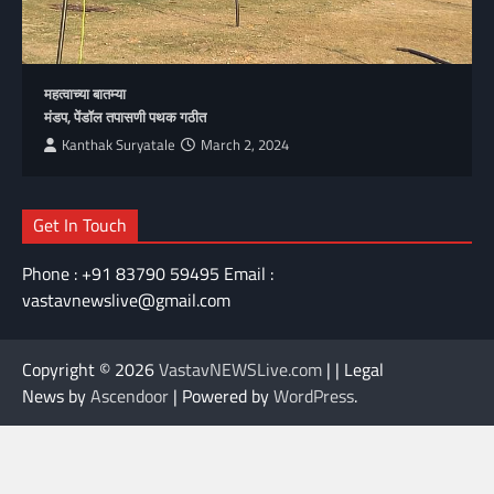
महत्वाच्या बातम्या
मंडप, पेंडॉल तपासणी पथक गठीत
Kanthak Suryatale
March 2, 2024
Get In Touch
Phone : +91 83790 59495 Email :
vastavnewslive@gmail.com
Copyright © 2026
VastavNEWSLive.com
| | Legal
News by
Ascendoor
| Powered by
WordPress
.