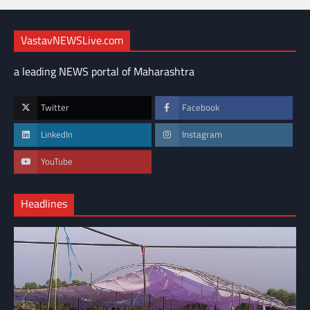
VastavNEWSLive.com
a leading NEWS portal of Maharashtra
Twitter
Facebook
LinkedIn
Instagram
YouTube
Headlines