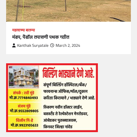
महत्वाच्या बातम्या
मंडप, पेंडॉल तपासणी पथक गठीत
Kanthak Suryatale
March 2, 2024