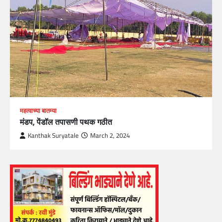
महत्वाच्या बातम्या
मंडप, पेंडॉल तपासणी पथक गठीत
Kanthak Suryatale
March 2, 2024