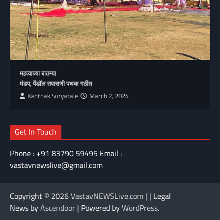
महत्वाच्या बातम्या
मंडप, पेंडॉल तपासणी पथक गठीत
Kanthak Suryatale
March 2, 2024
Get In Touch
Phone : +91 83790 59495 Email :
vastavnewslive@gmail.com
Copyright © 2026
VastavNEWSLive.com
| | Legal
News by
Ascendoor
| Powered by
WordPress
.