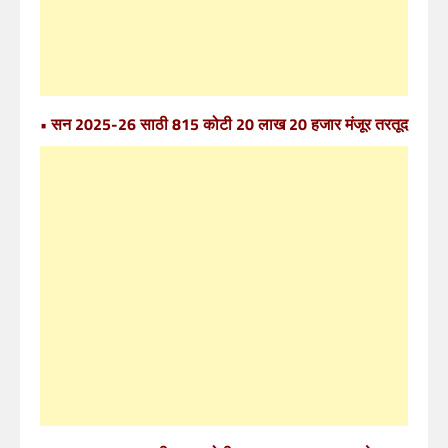
• सन 2025-26 साठी 815 कोटी 20 लाख 20 हजार मंजूर तरतूद