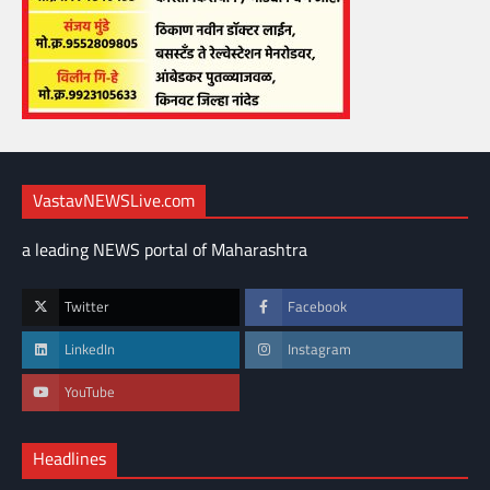
VastavNEWSLive.com
a leading NEWS portal of Maharashtra
Twitter
Facebook
LinkedIn
Instagram
YouTube
Headlines