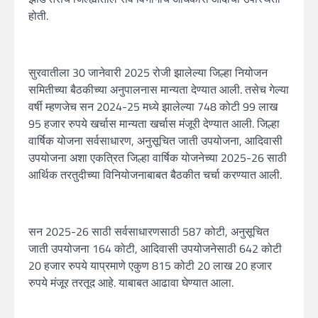
होती.
सुरवातीला 30 जानेवारी 2025 रोजी झालेल्या जिल्हा नियोजन
समितीच्या बैठकीच्या अनुपालनास मान्यता देण्यात आली. तसेच गेल्या
वर्षी म्हणजेच सन 2024-25 मध्ये झालेल्या 748 कोटी 99 लाख
95 हजार रुपये खर्चास मान्यता खर्चास मंजूरी देण्यात आली. जिल्हा
वार्षिक योजना सर्वसाधारण, अनुसूचित जाती उपयोजना, आदिवासी
उपयोजना अशा एकत्रित जिल्हा वार्षिक योजनेच्या 2025-26 साठी
आर्थिक तरतुदीच्या विनियोजनाबाबत बैठकीत चर्चा करण्यात आली.
सन 2025-26 साठी सर्वसाधारणसाठी 587 कोटी, अनुसूचित
जाती उपयोजना 164 कोटी, आदिवासी उपयोजनेसाठी 642 कोटी
20 हजार रुपये याप्रमाणे एकुण 815 कोटी 20 लाख 20 हजार
रुपये मंजूर तरतूद आहे. याबाबत आढावा घेण्यात आला.