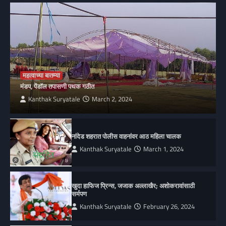
महत्वाच्या बातम्या
मंडप, पेंडॉल तपासणी पथक गठीत
Kanthak Suryatale
March 2, 2024
नांदेड शहरात पोलीस वाहनांवर आठ महिला चालक
Kanthak Suryatale
March 1, 2024
खुदा हाफिज प्रिन्स, जजाक अल्लाखैर; अशोकरावांसाठी
सर्मपण
Kanthak Suryatale
February 26, 2024