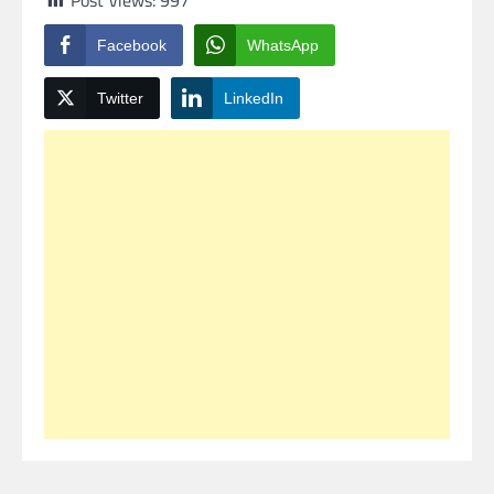
Facebook
WhatsApp
Twitter
LinkedIn