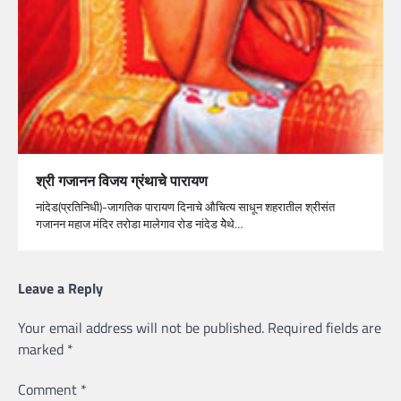
श्री गजानन विजय ग्रंथाचे पारायण
नांदेड(प्रतिनिधी)-जागतिक पारायण दिनाचे औचित्य साधून शहरातील श्रीसंत
गजानन महाज मंदिर तरोडा मालेगाव रोड नांदेड येेथे…
Leave a Reply
Your email address will not be published.
Required fields are
marked
*
Comment
*