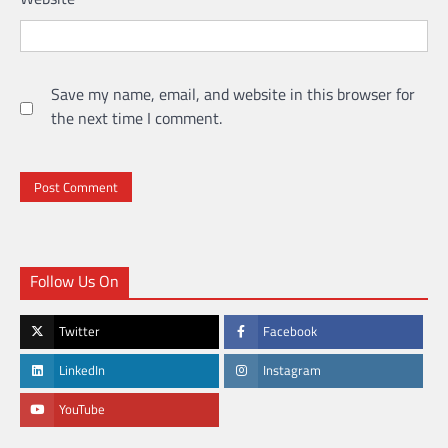
Save my name, email, and website in this browser for
the next time I comment.
Follow Us On
Twitter
Facebook
LinkedIn
Instagram
YouTube