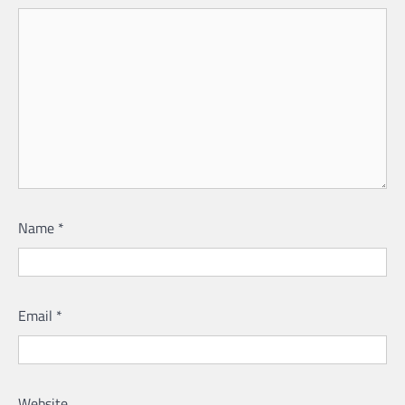
Name
*
Email
*
Website