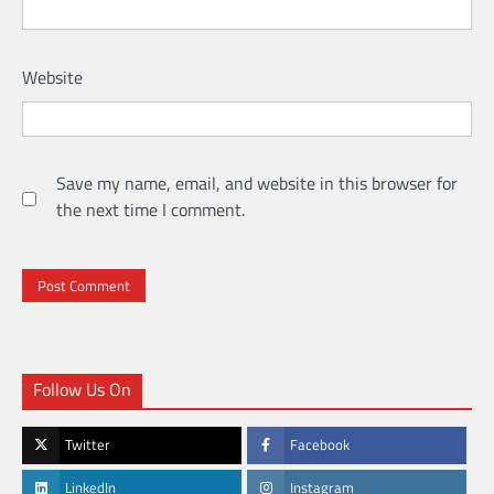
Website
Save my name, email, and website in this browser for
the next time I comment.
Follow Us On
Twitter
Facebook
LinkedIn
Instagram