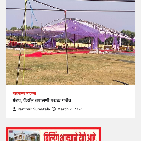
महत्वाच्या बातम्या
मंडप, पेंडॉल तपासणी पथक गठीत
Kanthak Suryatale
March 2, 2024