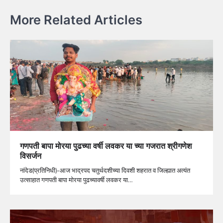
More Related Articles
गणपती बापा मोरया पुढच्या वर्षी लवकर या च्या गजरात श्रीगणेश
विसर्जन
नांदेड(प्रतिनिधी)-आज भाद्रपद चतुर्थदशीच्या दिवशी शहरात व जिल्ह्यात अत्यंत
उत्साहात गणपती बापा मोरया पुढच्यावर्षी लवकर या…