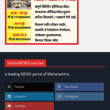
VastavNEWSLive.com
a leading NEWS portal of Maharashtra
Twitter
Facebook
LinkedIn
Instagram
YouTube