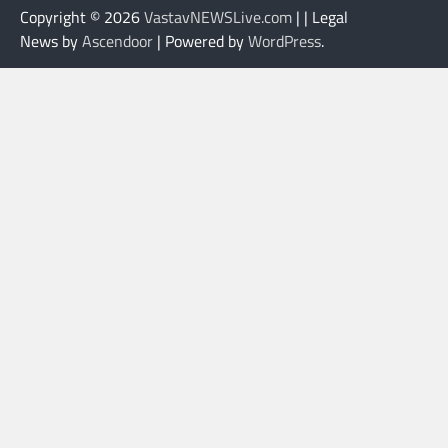
Copyright © 2026
VastavNEWSLive.com
| | Legal
News by
Ascendoor
| Powered by
WordPress
.