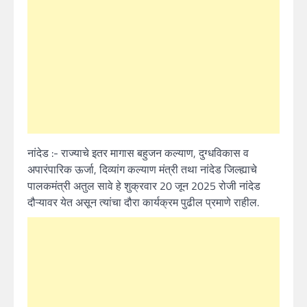
नांदेड :- राज्याचे इतर मागास बहुजन कल्याण, दुग्धविकास व
अपारंपारिक ऊर्जा, दिव्यांग कल्याण मंत्री तथा नांदेड जिल्ह्याचे
पालकमंत्री अतुल सावे हे शुक्रवार 20 जून 2025 रोजी नांदेड
दौऱ्यावर येत असून त्यांचा दौरा कार्यक्रम पुढील प्रमाणे राहील.