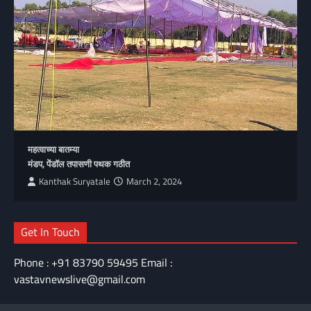
महत्वाच्या बातम्या
मंडप, पेंडॉल तपासणी पथक गठीत
Kanthak Suryatale
March 2, 2024
Get In Touch
Phone : +91 83790 59495 Email :
vastavnewslive@gmail.com