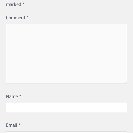
marked
*
Comment
*
Name
*
Email
*