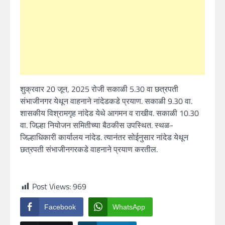
शुक्रवार 20 जून, 2025 रोजी सकाळी 5.30 वा छत्रपती
संभाजीनगर येथून वाहनाने नांदेडकडे प्रयाण. सकाळी 9.30 वा.
शासकीय विश्रामगृह नांदेड येथे आगमन व राखीव. सकाळी 10.30
वा. जिल्हा नियोजन समितीच्या बैठकीस उपस्थित. स्थळ-
जिल्हाधिकारी कार्यालय नांदेड. त्यानंतर सोईनुसार नांदेड येथून
छत्रपती संभाजीनगरकडे वाहनाने प्रयाण करतील.
Post Views:
969
Facebook
WhatsApp