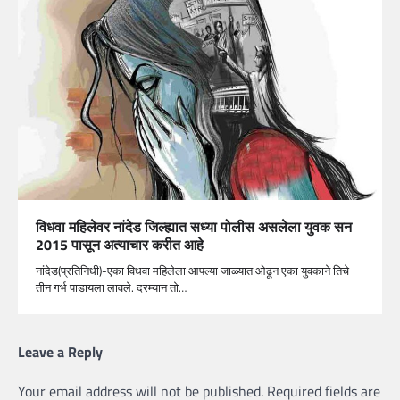
विधवा महिलेवर नांदेड जिल्ह्यात सध्या पोलीस असलेला युवक सन
2015 पासून अत्याचार करीत आहे
नांदेड(प्रतिनिधी)-एका विधवा महिलेला आपल्या जाळ्यात ओढून एका युवकाने तिचे
तीन गर्भ पाडायला लावले. दरम्यान तो…
Leave a Reply
Your email address will not be published.
Required fields are