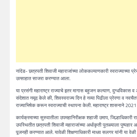
नांदेड- छत्रपती शिवाजी महाराजांच्या लोककल्याणकारी स्वराज्याच्या प्रेर
उत्साहात साजरा करण्यात आला.
या प्रसंगी महाराष्ट्र राज्याचे इतर मागास बहुजन कल्याण, दुग्धविकास व अप
संदेशात नमूद केले की, शिवस्वराज्य दिन हे नव्या पिढीला प्रेरणा व नव
राज्याभिषेक करून स्वराज्याची स्थापना केली. महाराष्ट्र शासनाने 2021
कार्यक्रमाच्या सुरुवातीला उपमहानिरीक्षक शहाजी उमाप, जिल्हाधिकारी र
उपस्थितीत छत्रपती शिवाजी महाराजांच्या अर्धाकृती पुतळ्याला पुष्पहार
पूजनही करण्यात आले. यावेळी शिक्षणाधिकारी माधव सलगर यांनी या वेळी 