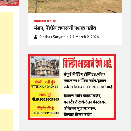
महत्वाच्या बातम्या
मंडप, पेंडॉल तपासणी पथक गठीत
Kanthak Suryatale
March 2, 2024