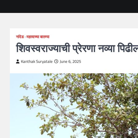
नांदेड
महत्वाच्या बातम्या
शिवस्वराज्याची प्रेरणा नव्या पिढ
Kanthak Suryatale
June 6, 2025