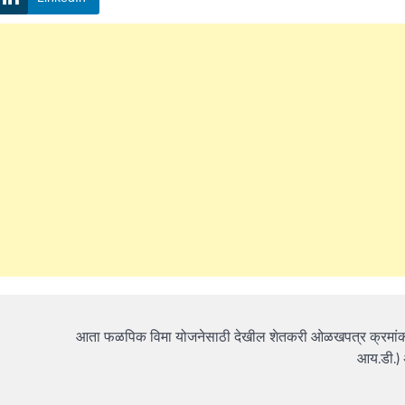
आता फळपिक विमा योजनेसाठी देखील शेतकरी ओळखपत्र क्रमांक 
आय.डी.) 