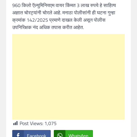
960 किलो ऍल्युमिनियएम वायर किंमत 3 लाख रुपये हे साहित्य
अज्ञात चोरट्यांनी चोरले आहे. मनाठा पोलीसांनी ही घटना गुन्हा
क्रमांक 142/2025 प्रमाणे दाखल केली असून पोलीस
उपनिरिक्षक नंद अधिक तपास करीत आहेत.
Post Views:
1,075
Facebook
WhatsApp