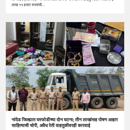
लाख १५ हजार रुपयांची…
नांदेड जिल्ह्यात घरफोडीच्या दोन घटना; तीन लाखांसह पोषण आहार
साहित्याची चोरी, अवैध रेती वाहतुकीवरही कारवाई