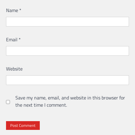
Name
*
Email
*
Website
Save my name, email, and website in this browser for
the next time I comment.