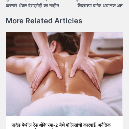
navigation
करणारे अँकर देशद्रोही का नाहीत
केंद्राच्या बागेत अचानक आग
More Related Articles
नांदेड येथील रेड ओके स्पा-2 येथे पोलिसांची कारवाई, अनैतिक