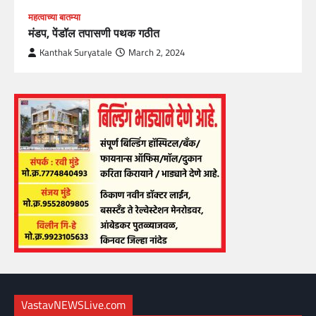
महत्वाच्या बातम्या
मंडप, पेंडॉल तपासणी पथक गठीत
Kanthak Suryatale
March 2, 2024
VastavNEWSLive.com