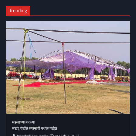
Trending
महत्वाच्या बातम्या
मंडप, पेंडॉल तपासणी पथक गठीत