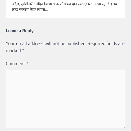
नांदेड, प्रतिनिधी : नांदेड जिल्ह्यात घरफोडीच्या दोन स्वतंत्र घटनांमध्ये सुमारे ३.३०
लाख रुपयांचा ऐवज लंपास…
Leave a Reply
Your email address will not be published.
Required fields are
marked
*
Comment
*