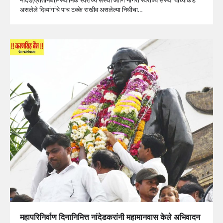
असलेले दिव्यांगांचे पाच टक्के राखीव असलेल्या निधीचा…
महापरिनिर्वाण दिनानिमित्त नांदेडकरांनी महामानवास केले अभिवादन