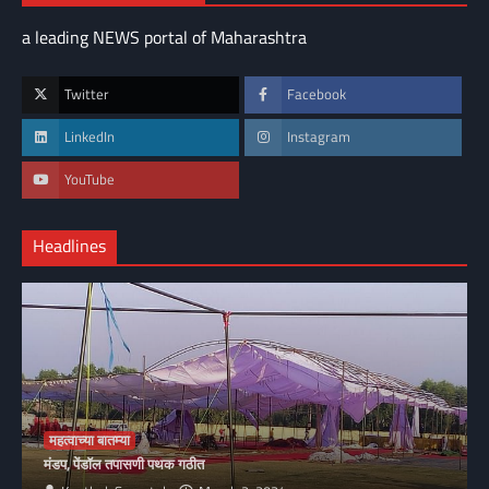
a leading NEWS portal of Maharashtra
Twitter
Facebook
LinkedIn
Instagram
YouTube
Headlines
महत्वाच्या बातम्या
मंडप, पेंडॉल तपासणी पथक गठीत