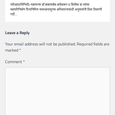
नांदेड(प्रतिनिधी)-महामानव डॉ.बाबासाहेब आंबेडकर 6 डिसेंबर हा त्यांचा
महापरिनिर्वाण दिनानिमित्त सकाळपासूनच अभिवादनासाठी अनुयायांनी ठिक ठिकाणी
गर्दी…
Leave a Reply
Your email address will not be published.
Required fields are
marked
*
Comment
*