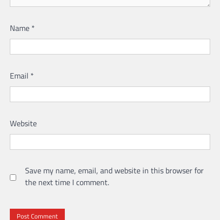
Name
*
Email
*
Website
Save my name, email, and website in this browser for
the next time I comment.