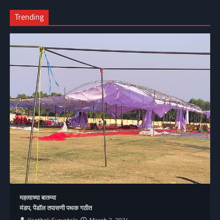
Trending
महत्वाच्या बातम्या
मंडप, पेंडॉल तपासणी पथक गठीत