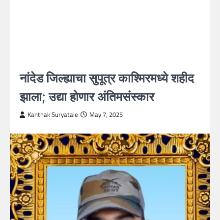
नांदेड जिल्ह्याचा सुपूत्र काश्मिरमध्ये शहीद
झाला; उद्या होणार अंतिमसंस्कार
Kanthak Suryatale
May 7, 2025