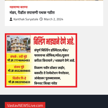
महत्वाच्या बातम्या
मंडप, पेंडॉल तपासणी पथक गठीत
Kanthak Suryatale
March 2, 2024
VastavNEWSLive.com