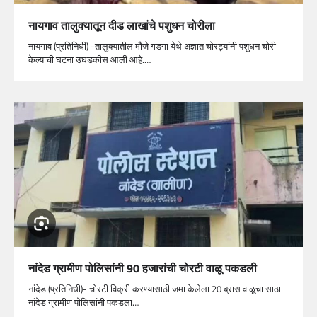
नायगाव तालुक्यातून दीड लाखांचे पशुधन चोरीला
नायगाव (प्रतिनिधी) -तालुक्यातील मौजे गडगा येथे अज्ञात चोरट्यांनी पशुधन चोरी
केल्याची घटना उघडकीस आली आहे.…
नांदेड ग्रामीण पोलिसांनी 90 हजारांची चोरटी वाळू पकडली
नांदेड (प्रतिनिधी)- चोरटी विक्री करण्यासाठी जमा केलेला 20 ब्रास वाळूचा साठा
नांदेड ग्रामीण पोलिसांनी पकडला…