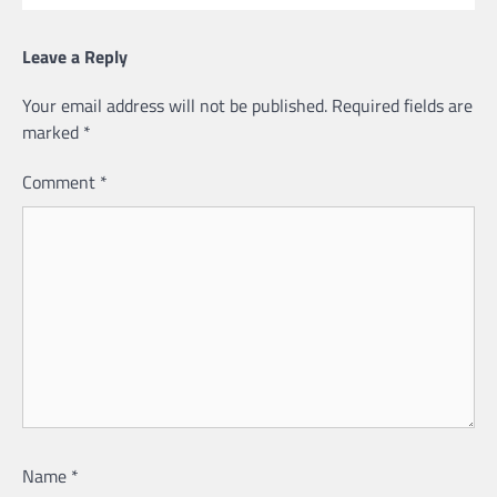
Leave a Reply
Your email address will not be published.
Required fields are
marked
*
Comment
*
Name
*