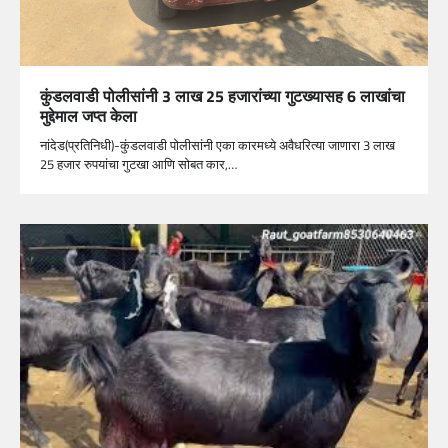
कुंडलवाडी पोलीसांनी 3 लाख 25 हजारांच्या गुटख्यासह 6 लाखांचा
मुद्देमाल जप्त केला
नांदेड(प्रतिनिधी)-कुंडलवाडी पोलीसांनी एका कारमध्ये अवैधरित्या जाणारा 3 लाख
25 हजार रुपयांचा गुटखा आणि सोबत कार,…