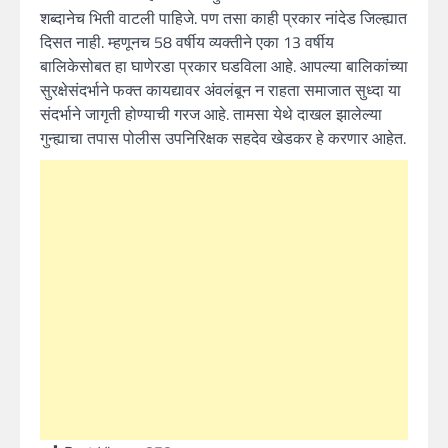
शब्दानेच भिती वाटली पाहिजे. पण तसा काही प्रकार नांदेड जिल्ह्यात
दिसत नाही. म्हणूनच 58 वर्षीय व्यक्तीने एका 13 वर्षीय
बालिकेसोबत हा घाणेरडा प्रकार घडविला आहे. आपल्या बालिकांच्या
सुरक्षेसंदर्भाने फक्त कायद्यावर अंवलंबून न राहता समाजात सुध्दा या
संदर्भाने जागृती होण्याची गरज आहे. तामसा येथे दाखल झालेल्या
गुन्ह्याचा तपास पोलीस उपनिरिक्षक सहदेव खेडकर हे करणार आहेत.