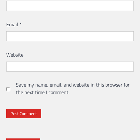
Email
*
Website
Save my name, email, and website in this browser for
the next time I comment.