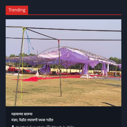
Trending
महत्वाच्या बातम्या
मंडप, पेंडॉल तपासणी पथक गठीत