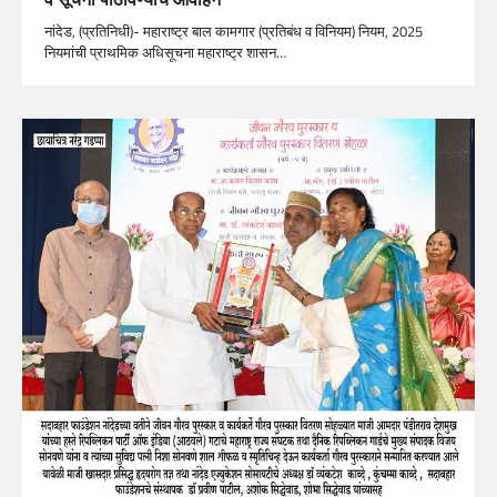
नांदेड, (प्रतिनिधी)- महाराष्ट्र बाल कामगार (प्रतिबंध व विनियम) नियम, 2025
नियमांची प्राथमिक अधिसूचना महाराष्ट्र शासन…