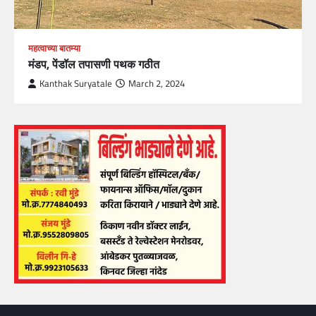
महत्वाच्या बातम्या
मंडप, पेंडॉल तपासणी पथक गठीत
Kanthak Suryatale
March 2, 2024