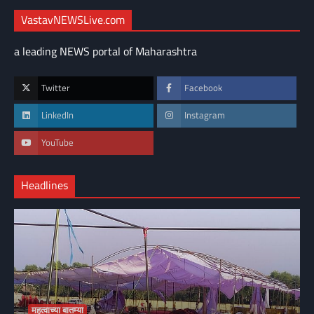
VastavNEWSLive.com
a leading NEWS portal of Maharashtra
Twitter
Facebook
LinkedIn
Instagram
YouTube
Headlines
महत्वाच्या बातम्या