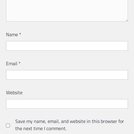
Name
*
Email
*
Website
Save my name, email, and website in this browser for
the next time I comment.