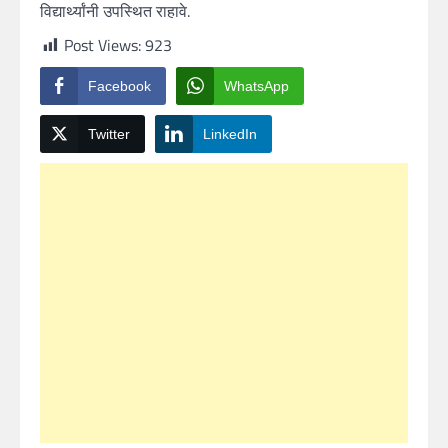
विद्यार्थ्यांनी उपस्थित राहावे.
Post Views:
923
Facebook
WhatsApp
Twitter
LinkedIn