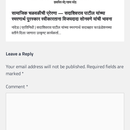
सामाजिक चळवळीची प्रेरणा — सदाशिवराव पाटील यांच्या
स्मरणार्थ पुरस्कार स्वीकारताना विजयदादा सोनवणे यांची भावना
नांदेड ( प्रतिनिधी ) सदाशिवराव पाटील यांच्या स्मरणार्थ सदाबहार फाऊंडेशनच्या
वतीने दिला जाणारा उत्कृष्ट कार्यकर्ता…
Leave a Reply
Your email address will not be published.
Required fields are
marked
*
Comment
*