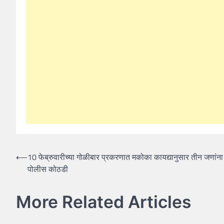
Post
⟵
10 फेब्रुवारीच्या गोळीबार प्रकरणात मकोका कायद्यानुसार तीन जणांना
पोलीस कोठडी
navigation
More Related Articles