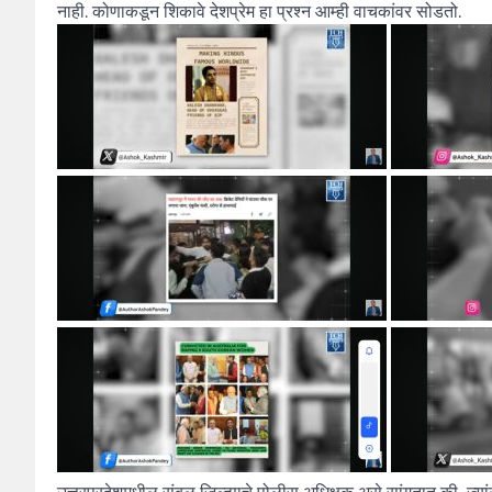
नाही. कोणाकडून शिकावे देशप्रेम हा प्रश्न आम्ही वाचकांवर सोडतो.