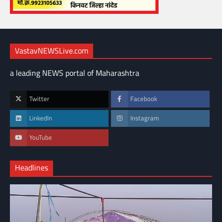
VastavNEWSLive.com
a leading NEWS portal of Maharashtra
Twitter
Facebook
LinkedIn
Instagram
YouTube
Headlines