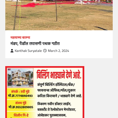
महत्वाच्या बातम्या
मंडप, पेंडॉल तपासणी पथक गठीत
Kanthak Suryatale
March 2, 2024