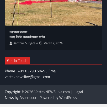
महत्वाच्या बातम्या
मंडप, पेंडॉल तपासणी पथक गठीत
Kanthak Suryatale
March 2, 2024
Get In Touch
Phone : +91 83790 59495 Email :
vastavnewslive@gmail.com
Copyright © 2026
VastavNEWSLive.com
| | Legal
News by
Ascendoor
| Powered by
WordPress
.