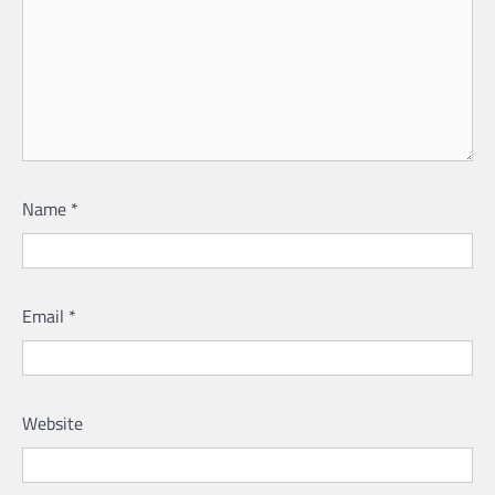
Name
*
Email
*
Website