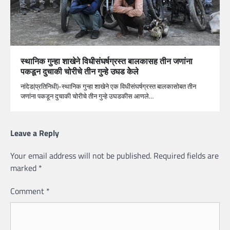
स्थानिक गुन्हा शाखेने विधीसंघर्षग्रस्त बालकासह तीन जणांना
पकडून दुचाकी चोरीचे तीन गुन्हे उघड केेले
नांदेड(प्रतिनिधी)-स्थानिक गुन्हा शाखेने एक विधीसंघर्षग्रस्त बालकासोबत तीन
जणांना पकडून दुचाकी चोरीचे तीन गुन्हे उघडकीस आणले…
Leave a Reply
Your email address will not be published.
Required fields are
marked
*
Comment
*