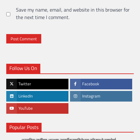
Save my name, email, and website in this browser for
the next time I comment.
Follow Us On
Twitter
Facebook
LinkedIn
Instagram
YouTube
Popular Posts
अनुसूचित जातींच्या आरक्षण उपवर्गीकरणाविरोधात नांदेडमध्ये महामोर्चा