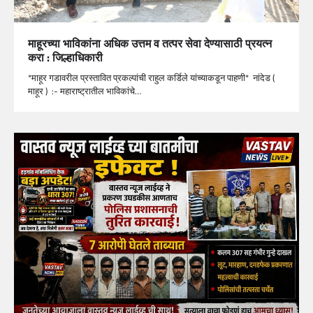
माहूरच्या भाविकांना अधिक उत्तम व तत्पर सेवा देण्यासाठी प्रयत्न
करा : जिल्हाधिकारी
*माहूर गडावरील प्रस्तावित प्रकल्पांची राहुल कर्डिले यांच्याकडून पाहणी* नांदेड (
माहूर ) :- महाराष्ट्रातील भाविकांचे…