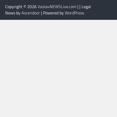
Copyright © 2026
VastavNEWSLive.com
| | Legal
News by
Ascendoor
| Powered by
WordPress
.