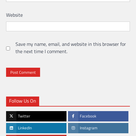
Website
Save my name, email, and website in this browser for
the next time I comment.
Follow Us On
Twitter
Facebook
LinkedIn
Instagram