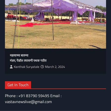
महत्वाच्या बातम्या
मंडप, पेंडॉल तपासणी पथक गठीत
Kanthak Suryatale
March 2, 2024
Get In Touch
Phone : +91 83790 59495 Email :
vastavnewslive@gmail.com