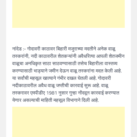
नांदेड :- गोदावरी काठावर बिहारी मजुराच्या मदतीने अनेक वाळू
तस्करांनी, नदी काठावरील शेतकऱ्यांनी अवैधरित्या आपली शेतजमीन
वाळूचा अनधिकृत साठा साठवण्यासाठी तसेच बिहारीला वास्तव्य
करण्यासाठी भाड्याने जमीन देऊन वाळू तस्करांना मदत केली आहे.
या सर्वांची महसूल खात्याने गंभीर दखल घेतली आहे. गोदावरी
नदीकाठावरील अवैध वाळू जप्तीची कारवाई सुरू आहे. वाळू
तस्करावर एमपीडीए 1981 नुसार गुन्हा नोंदवून कारवाई करण्यात
येणार असल्याची माहिती महसूल विभागाने दिली आहे.