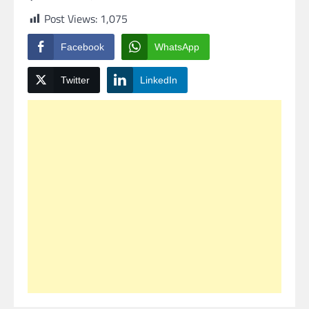
Post Views:
1,075
Facebook
WhatsApp
Twitter
LinkedIn