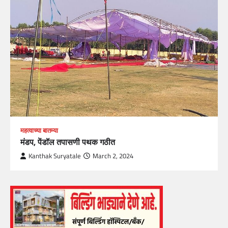
महत्वाच्या बातम्या
मंडप, पेंडॉल तपासणी पथक गठीत
Kanthak Suryatale
March 2, 2024