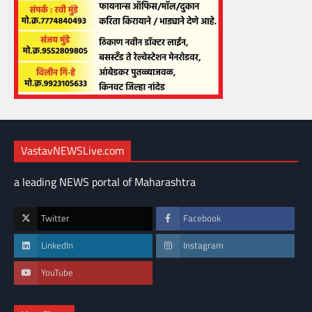
VastavNEWSLive.com
a leading NEWS portal of Maharashtra
Twitter
Facebook
LinkedIn
Instagram
YouTube