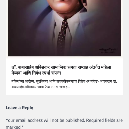
डॉ. बाबासाहेब आंबेडकर सामाजिक समता सप्ताह अंतर्गत महिला
मेळावा आणि निबंध स्पर्धा संपन्न
महिलांच्या आरोग्य, सुरक्षितता आणि सशक्तीकरणावर विशेष भर नांदेड- भारतरत्न डॉ.
बाबासाहेब आंबेडकर सामाजिक समता सप्ताह…
Leave a Reply
Your email address will not be published.
Required fields are
marked
*