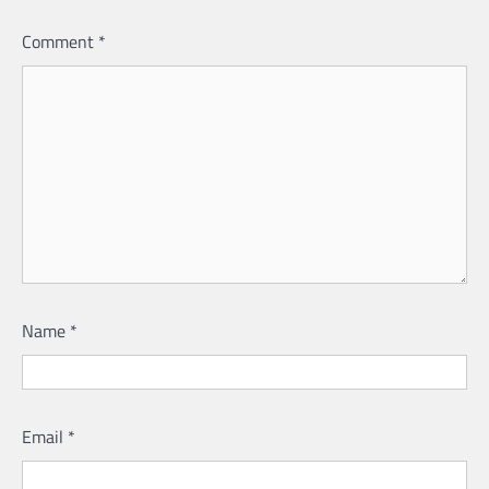
Comment
*
Name
*
Email
*