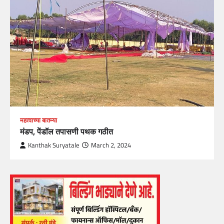
महत्वाच्या बातम्या
मंडप, पेंडॉल तपासणी पथक गठीत
Kanthak Suryatale
March 2, 2024