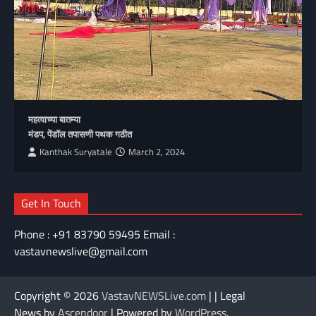
महत्वाच्या बातम्या
मंडप, पेंडॉल तपासणी पथक गठीत
Kanthak Suryatale
March 2, 2024
Get In Touch
Phone : +91 83790 59495 Email :
vastavnewslive@gmail.com
Copyright © 2026
VastavNEWSLive.com
| | Legal
News by
Ascendoor
| Powered by
WordPress
.