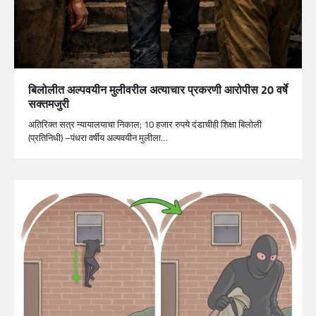
बिलोलीत अल्पवयीन मुलीवरील अत्याचार प्रकरणी आरोपीस 20 वर्षे
सक्तमजुरी
अतिरिक्त सत्र न्यायालयाचा निकाल; 10 हजार रुपये दंडाचीही शिक्षा बिलोली
(प्रतिनिधी) –पंधरा वर्षीय अल्पवयीन मुलीला…