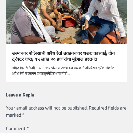
उस्मानगर पोलिसांची अवैध रेती उत्खननावर धडक कारवाई; दोन
ट्रॅक्टर जप्त; १५ लाख २० हजारांचा मुद्देमाल हस्तगत
नांदेड (प्रतिनिधी)- उस्मानगर पोलीस ठाण्याच्या पथकाने ऑपरेशन ट्रॅक अंतर्गत
अवैध रेती उत्खनन व वाहतुकीविरोधात मोठी…
Leave a Reply
Your email address will not be published.
Required fields are
marked
*
Comment
*