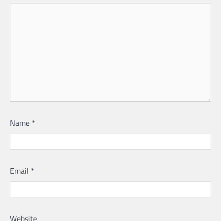
Name
*
Email
*
Website