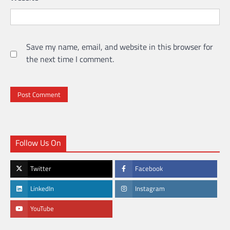
Save my name, email, and website in this browser for
the next time I comment.
Follow Us On
Twitter
Facebook
LinkedIn
Instagram
YouTube