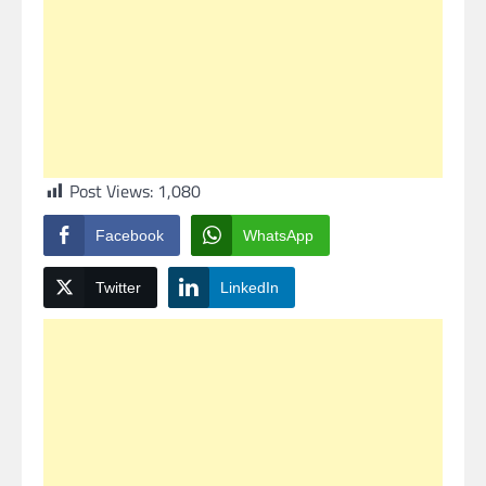
Post Views:
1,080
Facebook
WhatsApp
Twitter
LinkedIn