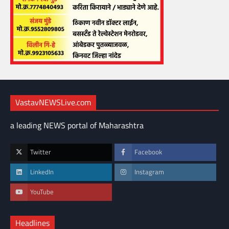
VastavNEWSLive.com
a leading NEWS portal of Maharashtra
Twitter
Facebook
LinkedIn
Instagram
YouTube
Headlines