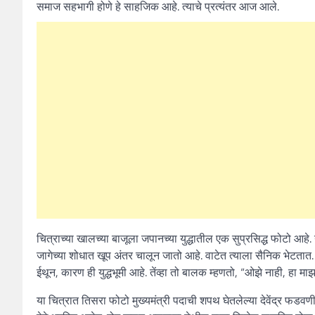
समाज सहभागी होणे हे साहजिक आहे. त्याचे प्रत्यंतर आज आले.
चित्राच्या खालच्या बाजूला जपानच्या युद्धातील एक सुप्रसिद्ध फोटो आहे.
जागेच्या शोधात खूप अंतर चालून जातो आहे. वाटेत त्याला सैनिक भेट
ईथून, कारण ही युद्धभूमी आहे. तेंव्हा तो बालक म्हणतो, “ओझे नाही, हा 
या चित्रात तिसरा फोटो मुख्यमंत्री पदाची शपथ घेतलेल्या देवेंद्र फडवण