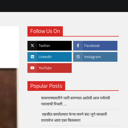
Follow Us On
Twitter
Facebook
LinkedIn
Instagram
YouTube
Popular Posts
शासनाच्यावतीने जारी करण्यात आलेली आज पर्यंतची
पावसाची स्थिती ….
तहसील कार्यालयात फेऱ्या मारणे बंद! जुने सरकारी
दस्तावेज आता एका क्लिकवर!