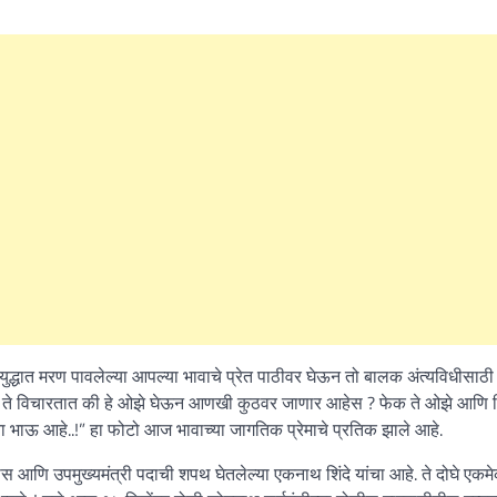
 युद्धात मरण पावलेल्या आपल्या भावाचे प्रेत पाठीवर घेऊन तो बालक अंत्यविधीसाठी 
तात. ते विचारतात की हे ओझे घेऊन आणखी कुठवर जाणार आहेस ? फेक ते ओझे आणि 
माझा भाऊ आहे..!” हा फोटो आज भावाच्या जागतिक प्रेमाचे प्रतिक झाले आहे.
ीस आणि उपमुख्यमंत्री पदाची शपथ घेतलेल्या एकनाथ शिंदे यांचा आहे. ते दोघे एकमे