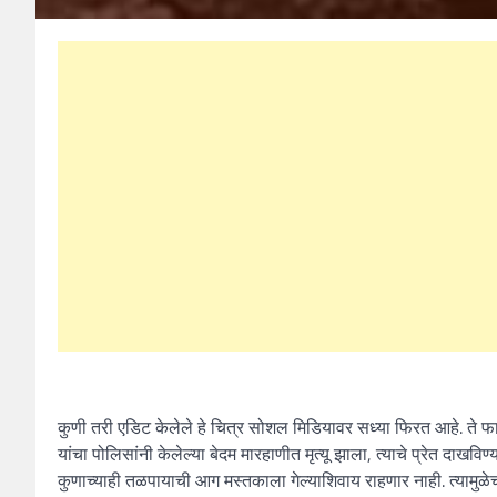
कुणी तरी एडिट केलेले हे चित्र सोशल मिडियावर सध्या फिरत आहे. ते फार
यांचा पोलिसांनी केलेल्या बेदम मारहाणीत मृत्यू झाला, त्याचे प्रेत दाख
कुणाच्याही तळपायाची आग मस्तकाला गेल्याशिवाय राहणार नाही. त्यामुळेच 