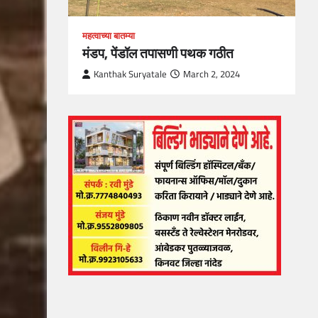
महत्वाच्या बातम्या
मंडप, पेंडॉल तपासणी पथक गठीत
Kanthak Suryatale
March 2, 2024