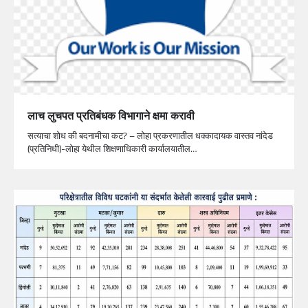
लाच लुचपत प्रतिबंधक विभागाने क्षमा करावी
सत्याचा शोध की बदनामीचा कट? – लोहा प्रकरणातील धक्कादायक वास्तव नांदेड
(प्रतिनिधी)-लोहा येथील शिक्षणाधिकारी कार्यालयातील…