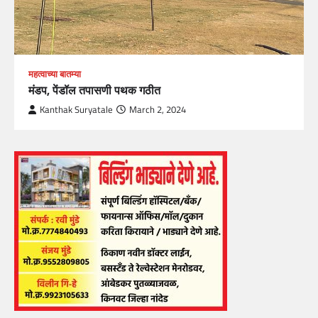
महत्वाच्या बातम्या
मंडप, पेंडॉल तपासणी पथक गठीत
Kanthak Suryatale
March 2, 2024