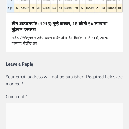
तीन आठवडयांत (1215) गुन्हे दाखल, 16 कोटी 54 लाखांचा
मुद्देमाल हस्तगत
नांदेड परिक्षेत्रातील अवैध व्यवसाय विरोधी मोहिम दिनांक 01 ते 31 मे, 2026
दरम्यान, पोलीस उप…
Leave a Reply
Your email address will not be published.
Required fields are
marked
*
Comment
*