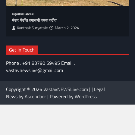
महत्वाच्या बातम्या
मंडप, पेंडॉल तपासणी पथक गठीत
Kanthak Suryatale
March 2, 2024
Get In Touch
Phone : +91 83790 59495 Email :
vastavnewslive@gmail.com
Copyright © 2026
VastavNEWSLive.com
| | Legal
News by
Ascendoor
| Powered by
WordPress
.