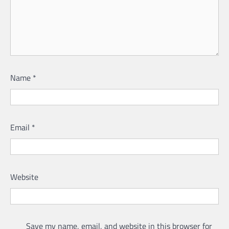
Name
*
Email
*
Website
Save my name, email, and website in this browser for