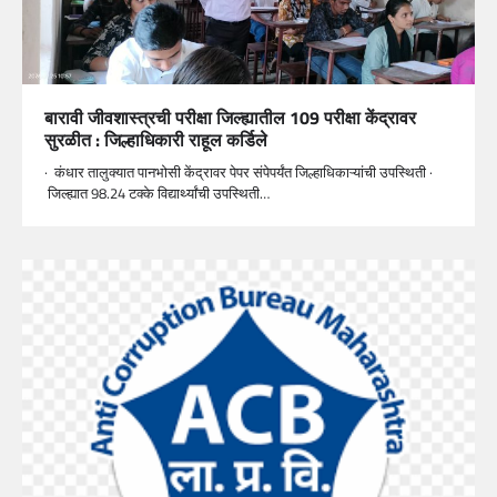
बारावी जीवशास्त्रची परीक्षा जिल्ह्यातील 109 परीक्षा केंद्रावर
सुरळीत : जिल्हाधिकारी राहूल कर्डिले
· कंधार तालुक्यात पानभोसी केंद्रावर पेपर संपेपर्यंत जिल्हाधिकाऱ्यांची उपस्थिती ·
जिल्ह्यात 98.24 टक्के विद्यार्थ्यांची उपस्थिती…