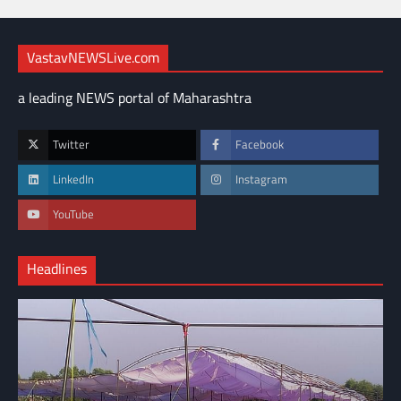
VastavNEWSLive.com
a leading NEWS portal of Maharashtra
Twitter
Facebook
LinkedIn
Instagram
YouTube
Headlines