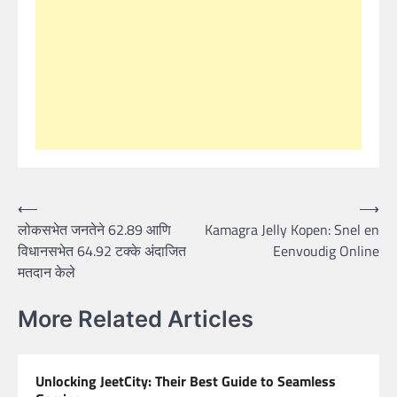
Post
⟵
⟶
लोकसभेत जनतेने 62.89 आणि
Kamagra Jelly Kopen: Snel en
navigation
विधानसभेत 64.92 टक्के अंदाजित
Eenvoudig Online
मतदान केले
More Related Articles
Unlocking JeetCity: Their Best Guide to Seamless