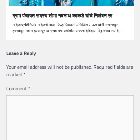
ग्राम पंचायत सदस्य शोभा नवनाथ काकडे यांचे निलंबन रद्द
नांदेड(प्रतिनिधी)-नांदेडचे माजी जिल्हाधिकारी अभिजित राऊत यांनी नसरतपुर-
हस्सापूर-नवीन हस्सापूर या ग्राम पंचायतीतील सरपंच देविदास विठ्ठलराव सरोदे,…
Leave a Reply
Your email address will not be published.
Required fields are
marked
*
Comment
*