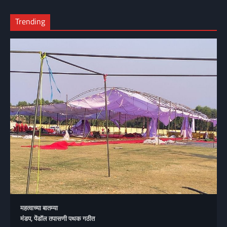
Trending
महत्वाच्या बातम्या
मंडप, पेंडॉल तपासणी पथक गठीत