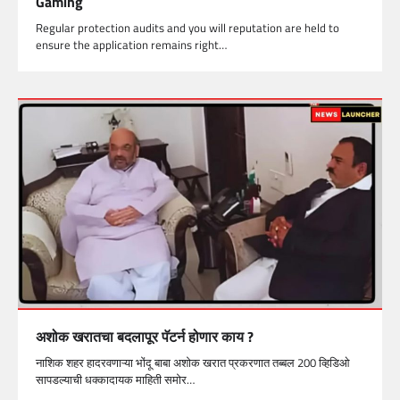
Gaming
Regular protection audits and you will reputation are held to
ensure the application remains right…
अशोक खरातचा बदलापूर पॅटर्न होणार काय ?
नाशिक शहर हादरवणाऱ्या भोंदू बाबा अशोक खरात प्रकरणात तब्बल 200 व्हिडिओ
सापडल्याची धक्कादायक माहिती समोर…