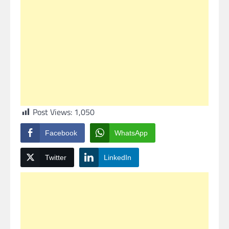
Post Views:
1,050
Facebook
WhatsApp
Twitter
LinkedIn