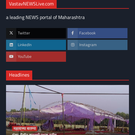
VastavNEWSLive.com
a leading NEWS portal of Maharashtra
Twitter
Facebook
LinkedIn
Instagram
YouTube
Headlines
महत्वाच्या बातम्या
मंडप, पेंडॉल तपासणी पथक गठीत