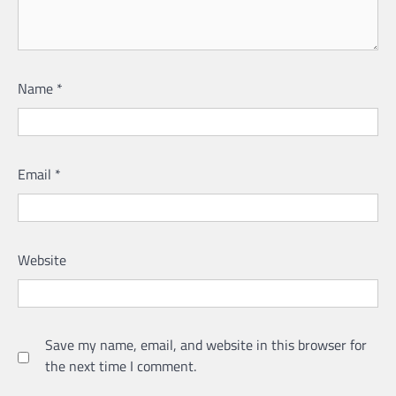
Name
*
Email
*
Website
Save my name, email, and website in this browser for
the next time I comment.