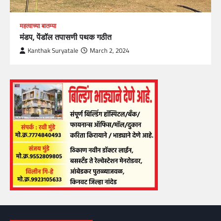
महत्वाच्या बातम्या
मंडप, पेंडॉल तपासणी पथक गठीत
Kanthak Suryatale
March 2, 2024