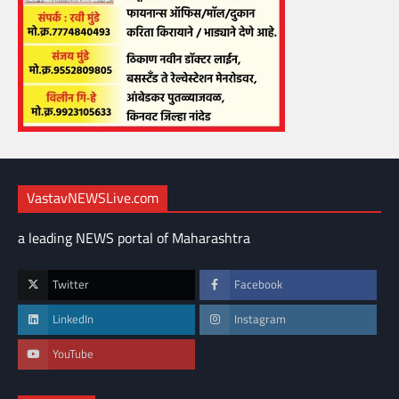
VastavNEWSLive.com
a leading NEWS portal of Maharashtra
Twitter
Facebook
LinkedIn
Instagram
YouTube