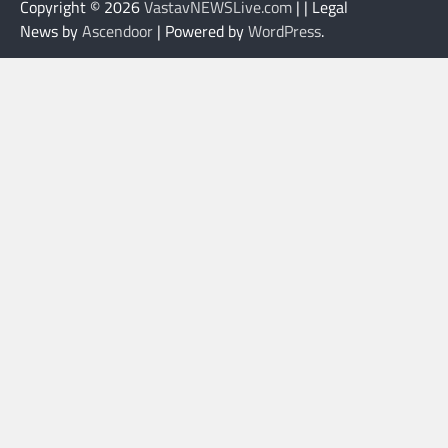
Copyright © 2026
VastavNEWSLive.com
| | Legal
News by
Ascendoor
| Powered by
WordPress
.