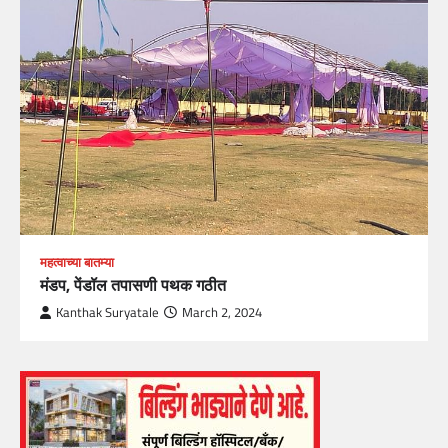
महत्वाच्या बातम्या
मंडप, पेंडॉल तपासणी पथक गठीत
Kanthak Suryatale
March 2, 2024