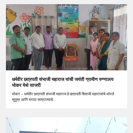
धर्मवीर छत्रपती संभाजी महाराज यांची जयंती ग्रामीण रुग्णालय
भोकर येथे साजरी
भोकर – धर्मवीर छत्रपती संभाजी महाराज हे छत्रपती शिवाजी महाराजांचे थोरले
सुपुत्र आणि मराठा साम्राज्याचे…