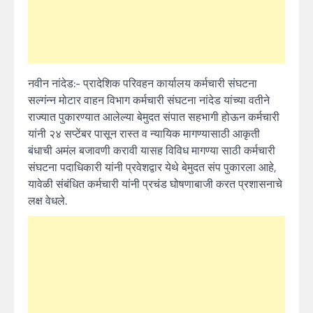
नवीन नांदेड:- प्रादेशिक परिवहन कार्यालय कर्मचारी संघटना
सल्गंन्न मोटार वाहन विभाग कर्मचारी संघटना नांदेड यांच्या वतीने
राज्यात पुकारण्यात आलेल्या बेमुदत संपात सहभागी होऊन कर्मचारी
यांनी २४ सप्टेंबर पासून रास्त व न्यायिक मागण्यासाठी आकृती
बंधाची अमंल बजावणी करावी यासह विविध मागण्या साठी कर्मचारी
संघटना पदाधिकारी यांनी प्रवेशद्वार येथे बेमुदत संप पुकारला आहे,
यावेळी संबंधित कर्मचारी यांनी प्रचंड घोषणाबाजी करत प्रशासनाचे
लक्ष वेधले.