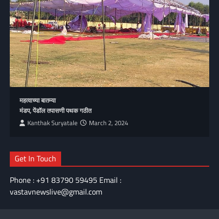
महत्वाच्या बातम्या
मंडप, पेंडॉल तपासणी पथक गठीत
Kanthak Suryatale
March 2, 2024
Get In Touch
Phone : +91 83790 59495 Email :
vastavnewslive@gmail.com