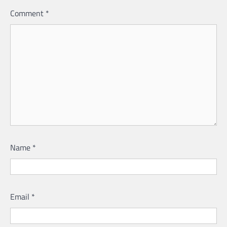
Comment
*
Name
*
Email
*