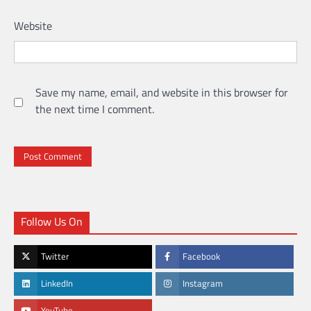
Website
Save my name, email, and website in this browser for
the next time I comment.
Follow Us On
Twitter
Facebook
LinkedIn
Instagram
YouTube