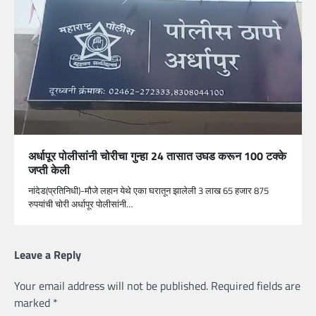
अर्धापूर पोलीसांनी चोरीचा गुन्हा 24 तासात उघड करून 100 टक्के
जप्ती केली
नांदेड(प्रतिनिधी)-मौजे लहान येथे एका घरातून झालेली 3 लाख 65 हजार 875
रुपयांची चोरी अर्धापूर पोलीसांनी…
Leave a Reply
Your email address will not be published.
Required fields are
marked
*