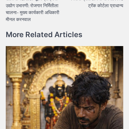
navigation
उद्योग उभारणी: रोजगार निर्मितीला
ट्रॅक कोर्टला प्राधान्य
चालना- मुख्य कार्यकारी अधिकारी
मीनल करनवाल
More Related Articles