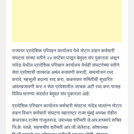
राज्यभर प्रादेशिक परिवहन कार्यालय येथे मोटार वाहन कर्मचारी
संघटना यांच्या वतीने २४ सप्टेंबर पासून बेमुदत संप पुकारला असून
नांदेड येथील प्रादेशिक परिवहन कार्यालय येथेही संघटनेच्या वतीने
सेवा प्रवेशाची तात्काळ अमंल बजावणी करावी, समायोजन रध्द
करावे, महसुली बदल्या रध्द करा, कळसकर समितीची सुधारित
अमंलबजावणी करा व सेवा प्रवेशातील जाचक अटी रध्द करा यासह
विविध मागण्या संदर्भात बेमुदत संप पुकारला आहे.
प्रादेशिक परिवहन कार्यालय कर्मचारी संघटना नांदेड सल्लंन्न मोटार
वाहन विभाग कर्मचारी संघटना महाराष्ट्र राज्य मुंबई अध्यक्ष रोहीत
कंधारकर,राजेश गाजुलवाड, उपाध्यक्ष श्रीमती जे.आर.वाघमारे,सचिव
जि.के. पवळे, सहसचीव श्रीमती आर.जी.जेलेवाड, कोषाध्यक्ष