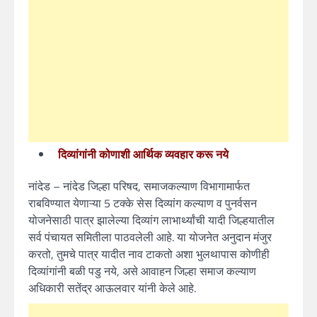
दिव्यांगांनी कोणाशी आर्थिक व्यवहार करू नये
नांदेड – नांदेड जिल्हा परिषद, समाजकल्याण विभागामार्फत
राबविण्यात येणाऱ्या 5 टक्के सेस दिव्यांग कल्याण व पुनर्वसन
योजनेसाठी पात्र झालेल्या दिव्यांग लाभार्थ्यांची यादी जिल्हयातील
सर्व पंचायत समितीला पाठवलेली आहे. या योजनेत अनुदान मंजुर
करतो, तुमचे पात्र यादीत नाव टाकतो अशा भुलथापास कोणीही
दिव्यांगांनी बळी पडु नये, असे आवाहन जिल्हा समाज कल्याण
अधिकारी सतेंद्र आऊलवार यांनी केले आहे.