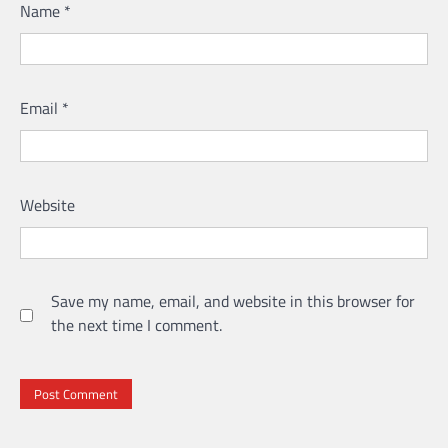
Name
*
Email
*
Website
Save my name, email, and website in this browser for
the next time I comment.