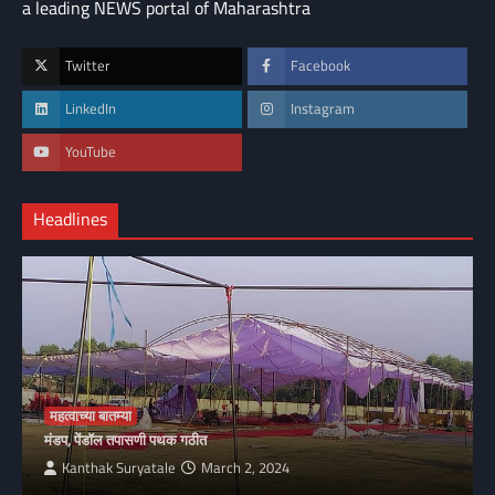
a leading NEWS portal of Maharashtra
Twitter
Facebook
LinkedIn
Instagram
YouTube
Headlines
महत्वाच्या बातम्या
मंडप, पेंडॉल तपासणी पथक गठीत
Kanthak Suryatale
March 2, 2024