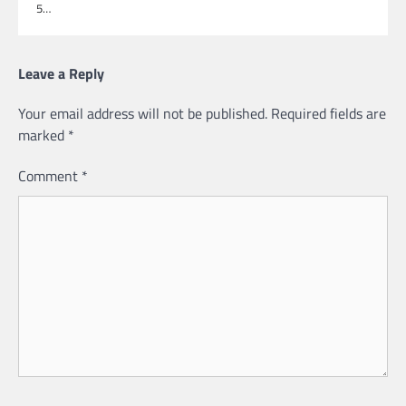
5…
Leave a Reply
Your email address will not be published.
Required fields are
marked
*
Comment
*