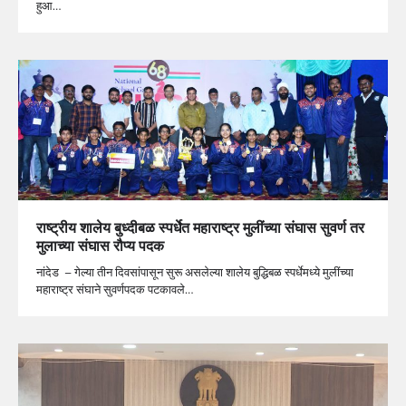
हुआ…
राष्ट्रीय शालेय बुध्दीबळ स्पर्धेत महाराष्ट्र मुलींच्या संघास सुवर्ण तर
मुलाच्या संघास रौप्य पदक
नांदेड – गेल्या तीन दिवसांपासून सुरू असलेल्या शालेय बुद्धिबळ स्पर्धेमध्ये मुलींच्या
महाराष्ट्र संघाने सुवर्णपदक पटकावले…