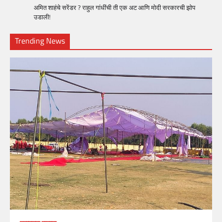
अमित शाहंचे सरेंडर ? राहुल गांधींची ती एक अट आणि मोदी सरकारची झोप
उडाली!
Trending News