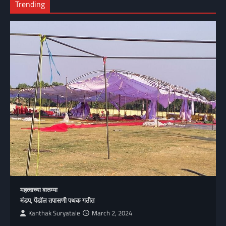
Trending
महत्वाच्या बातम्या
मंडप, पेंडॉल तपासणी पथक गठीत
Kanthak Suryatale
March 2, 2024