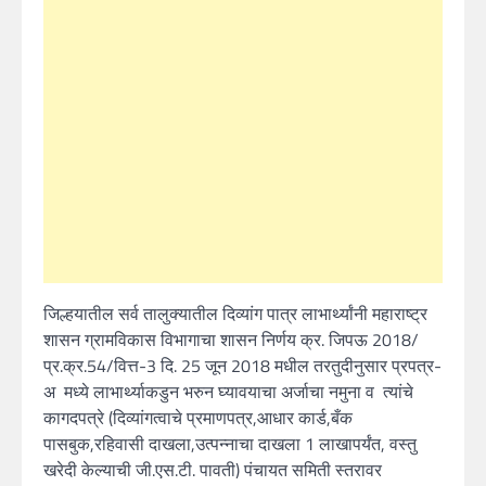
जिल्हयातील सर्व तालुक्यातील दिव्यांग पात्र लाभार्थ्यांनी महाराष्ट्र
शासन ग्रामविकास विभागाचा शासन निर्णय क्र. जिपऊ 2018/
प्र.क्र.54/वित्त-3 दि. 25 जून 2018 मधील तरतुदीनुसार प्रपत्र-
अ मध्ये लाभार्थ्याकडुन भरुन घ्यावयाचा अर्जाचा नमुना व त्यांचे
कागदपत्रे (दिव्यांगत्वाचे प्रमाणपत्र,आधार कार्ड,बँक
पासबुक,रहिवासी दाखला,उत्पन्नाचा दाखला 1 लाखापर्यंत, वस्तु
खरेदी केल्याची जी.एस.टी. पावती) पंचायत समिती स्तरावर