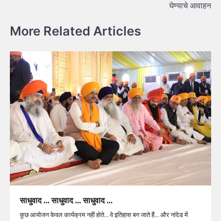
घेण्याचे आवाहन
More Related Articles
साधुवाद … साधुवाद … साधुवाद …
कुछ आयोजन केवल कार्यक्रम नहीं होते… वे इतिहास बन जाते हैं… और नांदेड में