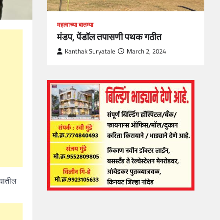
महत्वाच्या बातम्या
मंडप, पेंडॉल तपासणी पथक गठीत
Kanthak Suryatale
March 2, 2024
्यातील