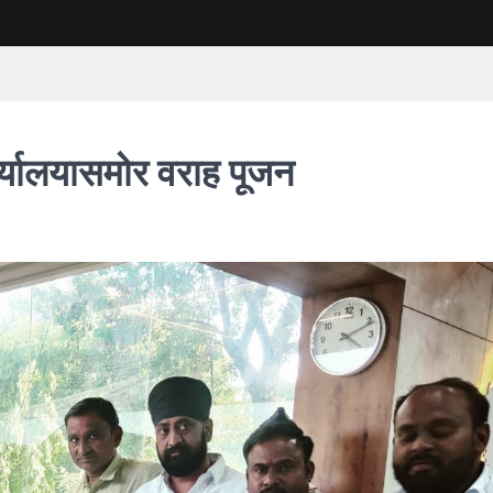
ार्यालयासमोर वराह पूजन