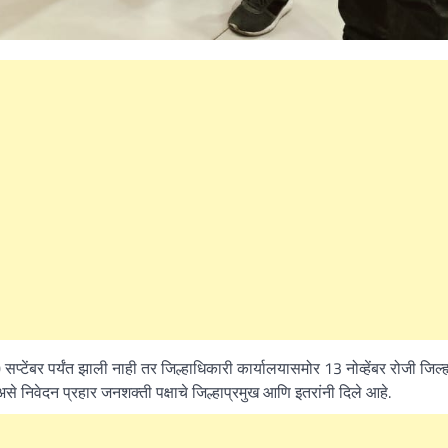
सप्टेंबर पर्यंत झाली नाही तर जिल्हाधिकारी कार्यालयासमोर 13 नोव्हेंबर रोजी जिल्ह
 निवेदन प्रहार जनशक्ती पक्षाचे जिल्हाप्रमुख आणि इतरांनी दिले आहे.