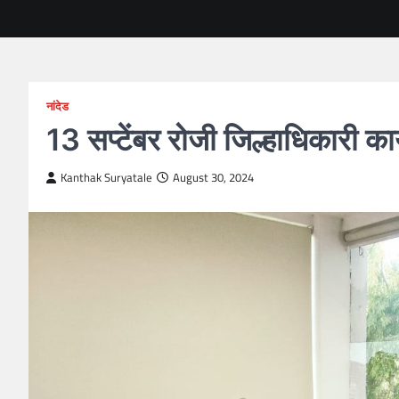
नांदेड
13 सप्टेंबर रोजी जिल्हाधिकारी क
Kanthak Suryatale
August 30, 2024