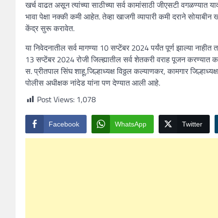
खर्च वाढत असून त्यांच्या साठीच्या सर्व कामांसाठी जीएसटी वगळण्यात 
भावा पेक्षा नक्की कमी आहेत. तेव्हा खाजगी व्यापारी कमी दराने सोयाबी
केंद्र सुरू करावेत.
या निवेदनातील सर्व मागण्या 10 सप्टेंबर 2024 पर्यंत पूर्ण झाल्या नाही
13 सप्टेंबर 2024 रोजी जिल्ह्यातील सर्व शेतकरी वराह पूजन करण्यात क
स. प्रीतपाल सिंघ शाहू,जिल्हाध्यक्ष विठ्ठल कल्याणकर, कामगार जिल्हाध्यक्
पोलीस अधीक्षक नांदेड यांना पण देण्यात आली आहे.
Post Views:
1,078
Facebook
WhatsApp
Twitter