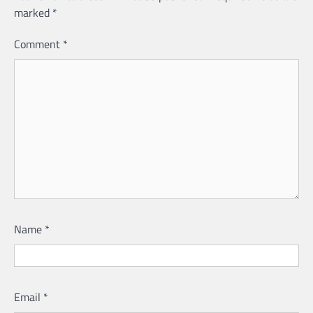
marked
*
Comment
*
Name
*
Email
*