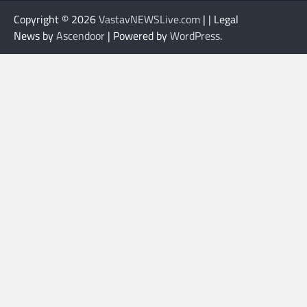
Copyright © 2026
VastavNEWSLive.com
| | Legal
News by
Ascendoor
| Powered by
WordPress
.