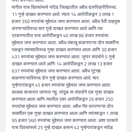
जप्त करण्यात आला.
मागील पाच दिवसांमध्ये नांदेड जिल्ह्यातील अवैध दारुविक्रीविरुध्द
11 गुन्हे दाखल करण्यात आले. त्यात 14 आरोपींकडून 3 लाख 1
हजार 350 रुपयांचा मुद्देमाल जप्त करण्यात आला. अवैध रेती वाहतुक
करणाऱ्याविरुध्द चार गुन्हे दाखल करण्यात आले आणि त्या
प्रकरणातील पाच आरोपींकडून 40 लाख 86 हजार रुपयांचा
मुद्देमाल जप्त करण्यात आला. अवैध तंबाखु बाळगणाऱ्या दोन व्यक्तींना
पकडून त्यांच्याविरुध्द गुन्हा दाखल करण्यात आला आणि 30 हजार
431 रुपयांचा मुद्देमाल जप्त करण्यात आला. जुगार संदर्भाने 5 गुन्हे
दाखल करण्यात आले आणि 14 आरोपींकडून 2 लाख 13 हजार
637 रुपयांचा मुद्देमाल जप्त करण्यात आला. अवैध गुटखा
बाळगणाऱ्याविरुध्द दोन गुन्हे दाखल करण्यात आले. चार
गुन्हेगारांकडून 45 हजार रुपयांचा मुद्देमाल जप्त करण्यात आला.
काळ्या बाजारात जाणारा गहु, तांदुळ या संदर्भाने एक गुन्हा दाखल
करण्यात आला आणि त्यातील एका आरोपींकडून 26 हजार 250
रुपयांचा मुद्देमाल जप्त करण्यात आला. अवैध गॅस वापरणाऱ्या दोन
व्यक्तींवर एक गुन्हा दाखल करण्यात आला आणि त्यांच्याडून 1 लाख
95 हजार 560 रुपयांचा मुद्देमाल जप्त करण्यात आला. अशा प्रकारे
पाच दिवसांमध्ये 25 गुन्हे दाखल करून 42 गुन्हेगारांकडून नांदेड