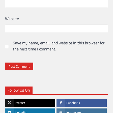
Website
Save my name, email, and website in this browser for
the next time I comment.
Follow Us On
Twitter
Facebook
LinkedIn
Instagram