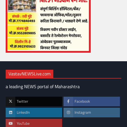
VastavNEWSLive.com
a leading NEWS portal of Maharashtra
Twitter
Facebook
LinkedIn
Instagram
YouTube