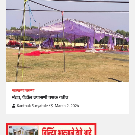
महत्वाच्या बातम्या
मंडप, पेंडॉल तपासणी पथक गठीत
Kanthak Suryatale
March 2, 2024