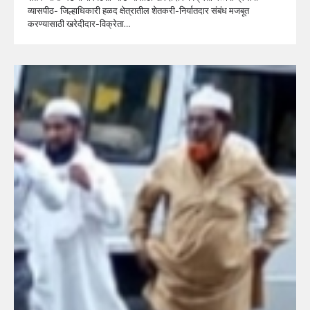
व्यासपीठ- जिल्हाधिकारी हळद क्षेत्रातील शेतकरी-निर्यातदार संबंध मजबूत
करण्यासाठी खरेदीदार-विक्रेता…