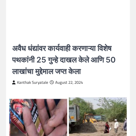
अवैध धंद्यांवर कार्यवाही करणाऱ्या विशेष
पथकांनी 25 गुन्हे दाखल केले आणि 50
लाखांचा मुद्देमाल जप्त केला
Kanthak Suryatale
August 22, 2024