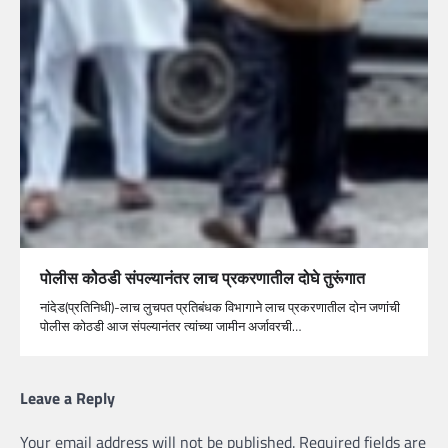
पोलीस कोेठडी संपल्यानंतर लाच प्रकरणातील दोघे तुरूंगात
नांदेड(प्रतिनिधी)-लाच लुचपत प्रतिबंधक विभागाने लाच प्रकरणातील दोन जणांची
पोलीस कोठडी आज संपल्यानंतर त्यांच्या जामीन अर्जावरची…
Leave a Reply
Your email address will not be published.
Required fields are