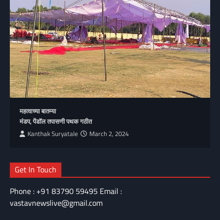
महत्वाच्या बातम्या
मंडप, पेंडॉल तपासणी पथक गठीत
Kanthak Suryatale
March 2, 2024
Get In Touch
Phone : +91 83790 59495 Email :
vastavnewslive@gmail.com