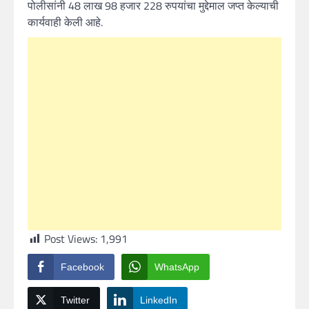
पोलीसांनी 48 लाख 98 हजार 228 रुपयांचा मुद्देमाल जप्त केल्याची
कार्यवाही केली आहे.
Post Views:
1,991
Facebook
WhatsApp
Twitter
LinkedIn