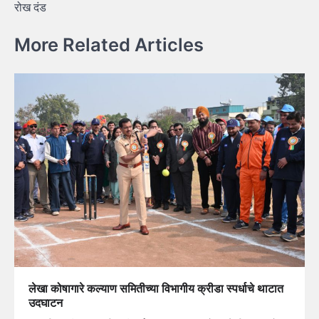
रोख दंड
More Related Articles
लेखा कोषागारे कल्याण समितीच्या विभागीय क्रीडा स्पर्धाचे थाटात
उदघाटन