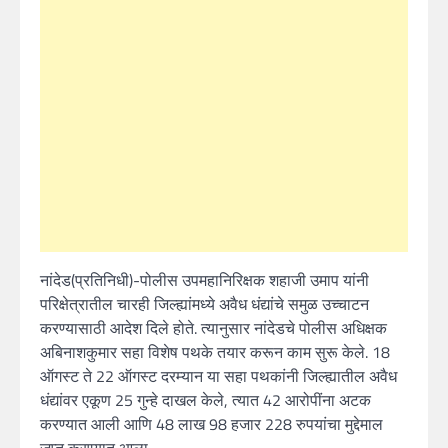
नांदेड(प्रतिनिधी)-पोलीस उपमहानिरिक्षक शहाजी उमाप यांनी
परिक्षेत्रातील चारही जिल्ह्यांमध्ये अवैध धंद्यांचे समुळ उच्चाटन
करण्यासाठी आदेश दिले होते. त्यानुसार नांदेडचे पोलीस अधिक्षक
अबिनाशकुमार सहा विशेष पथके तयार करून काम सुरू केले. 18
ऑगस्ट ते 22 ऑगस्ट दरम्यान या सहा पथकांनी जिल्ह्यातील अवैध
धंद्यांवर एकूण 25 गुन्हे दाखल केले, त्यात 42 आरोपींना अटक
करण्यात आली आणि 48 लाख 98 हजार 228 रुपयांचा मुद्देमाल