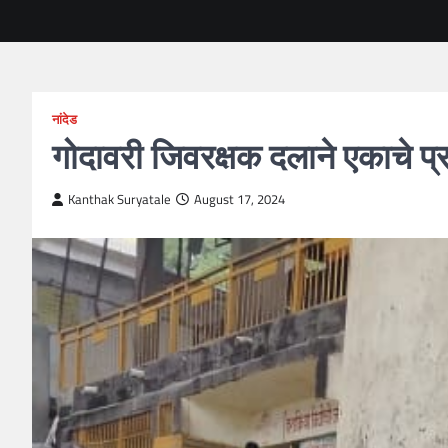
नांदेड
गोदावरी जिवरक्षक दलाने एकाचे प्
Kanthak Suryatale
August 17, 2024