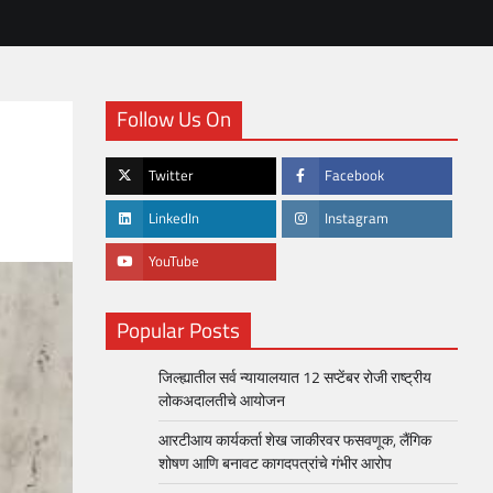
Follow Us On
Twitter
Facebook
LinkedIn
Instagram
YouTube
Popular Posts
जिल्ह्यातील सर्व न्यायालयात 12 सप्टेंबर रोजी राष्ट्रीय
लोकअदालतीचे आयोजन
आरटीआय कार्यकर्ता शेख जाकीरवर फसवणूक, लैंगिक
शोषण आणि बनावट कागदपत्रांचे गंभीर आरोप