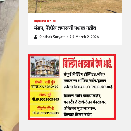
महत्वाच्या बातम्या
मंडप, पेंडॉल तपासणी पथक गठीत
Kanthak Suryatale
March 2, 2024