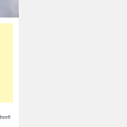
गोदावरी