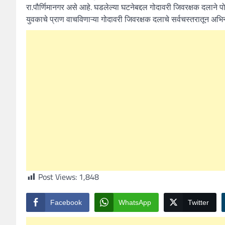
रा.पौर्णिमानगर असे आहे. घडलेल्या घटनेबद्दल गोदावरी जिवरक्षक दलाने पो
युवकाचे प्राण वाचविणाऱ्या गोदावरी जिवरक्षक दलाचे सर्वचस्तरातून अभिन
Post Views:
1,848
Facebook
WhatsApp
Twitter