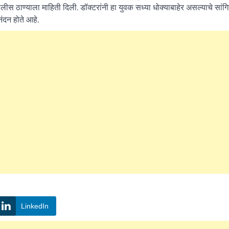
लीस ठाण्याला माहिती दिली. डॉक्टरांनी हा युवक सध्या धोक्याबाहेर असल्याचे सांगि
ंदन होते आहे.
LinkedIn