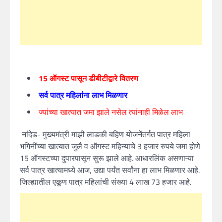
15 ऑगस्ट पासून डीबीटीद्वारे वितरण
सर्व पात्र महिलांना लाभ मिळणार
ज्यांच्या खात्यात जमा झाले नसेल त्यांनाही मिळेल लाभ
नांदेड- मुख्यमंत्री माझी लाडकी बहिण योजनेंतर्गत पात्र महिला
भगिनींच्या खात्यात जुलै व ऑगस्ट महिन्याचे 3 हजार रुपये जमा होणे
15 ऑगस्टच्या दुपारपासून सुरू झाले आहे. आधारलिंक असणाऱ्या
सर्व पात्र खात्यामध्ये आज, उद्या पर्यंत सर्वांना हा लाभ मिळणार आहे.
जिल्ह्यातील एकूण पात्र महिलांची संख्या 4 लाख 73 हजार आहे.