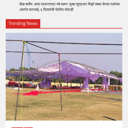
शेख शमीम हत्या प्रकरणाला नवे वळण: मुख्य सूत्रधार मिर्झा शब्बर बेगवर मकोका
अंतर्गत कारवाई; ६ दिवसांची पोलीस कोठडी
Trending News