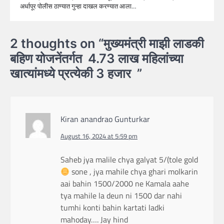
अर्धापूर पोलीस ठाण्यात गुन्हा दाखल करण्यात आला…
2 thoughts on “
मुख्यमंत्री माझी लाडकी
बहिण योजनेंतर्गत 4.73 लाख महिलांच्या
खात्यांमध्ये प्रत्येकी 3 हजार
”
Kiran anandrao Gunturkar
August 16, 2024 at 5:59 pm
Saheb jya malile chya galyat 5/(tole gold
sone , jya mahile chya ghari molkarin
aai bahin 1500/2000 ne Kamala aahe
tya mahile la deun ni 1500 dar nahi
tumhi konti bahin kartati ladki
mahoday…. Jay hind