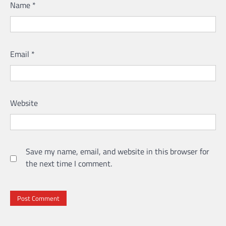
Name
*
Email
*
Website
Save my name, email, and website in this browser for
the next time I comment.