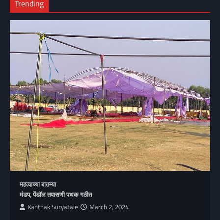
Trending
महत्वाच्या बातम्या
मंडप, पेंडॉल तपासणी पथक गठीत
Kanthak Suryatale
March 2, 2024