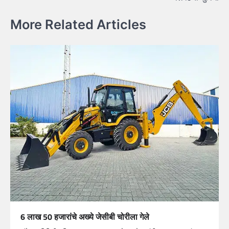
More Related Articles
6 लाख 50 हजारांचे अख्ये जेसीबी चोरीला गेले