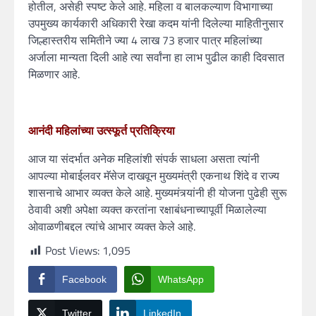
होतील, असेही स्पष्ट केले आहे. महिला व बालकल्याण विभागाच्या
उपमुख्य कार्यकारी अधिकारी रेखा कदम यांनी दिलेल्या माहितीनुसार
जिल्हास्तरीय समितीने ज्या 4 लाख 73 हजार पात्र महिलांच्या
अर्जाला मान्यता दिली आहे त्या सर्वांना हा लाभ पुढील काही दिवसात
मिळणार आहे.
आनंदी महिलांच्या उत्स्फूर्त प्रतिक्रिया
आज या संदर्भात अनेक महिलांशी संपर्क साधला असता त्यांनी
आपल्या मोबाईलवर मॅसेज दाखवून मुख्यमंत्री एकनाथ शिंदे व राज्य
शासनाचे आभार व्यक्त केले आहे. मुख्यमंत्र्यांनी ही योजना पुढेही सुरू
ठेवावी अशी अपेक्षा व्यक्त करतांना रक्षाबंधनाच्यापूर्वी मिळालेल्या
ओवाळणीबद्दल त्यांचे आभार व्यक्त केले आहे.
Post Views:
1,095
Facebook
WhatsApp
Twitter
LinkedIn