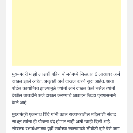
मुख्यमंत्री माझी लाडकी बहिण योजनेमध्ये जिल्ह्यात 6 लाखावर अर्ज
दाखल झाले आहेत. अजूनही अर्ज दाखल करणे सुरू आहेत. आता
पोर्टल कार्यान्वित झाल्यामुळे ज्यांनी अर्ज दाखल केले नसेल त्यांनी
देखील तातडीने अर्ज दाखल करण्याचे आवाहन जिल्हा प्रशासनाने
केले आहे.
मुख्यमंत्री एकनाथ शिंदे यांनी काल राज्यभरातील महिलांशी संवाद
साधून त्यांना ही योजना बंद होणार नाही अशी ग्वाही दिली आहे.
सोबतच रक्षाबंधनाच्या पूर्वी सर्वांच्या खात्यामध्ये डीबीटी द्वारे पैसे जमा