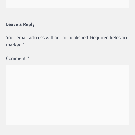
Leave a Reply
Your email address will not be published.
Required fields are
marked
*
Comment
*