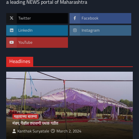
a leading NEWS portal of Maharashtra
Twitter
Facebook
LinkedIn
Instagram
YouTube
Headlines
महत्वाच्या बातम्या
मंडप, पेंडॉल तपासणी पथक गठीत
Kanthak Suryatale
March 2, 2024