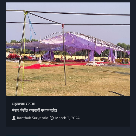
महत्वाच्या बातम्या
मंडप, पेंडॉल तपासणी पथक गठीत
Kanthak Suryatale
March 2, 2024