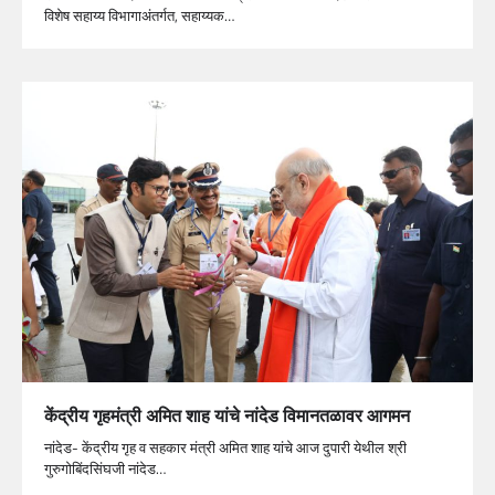
विशेष सहाय्य विभागाअंतर्गत, सहाय्यक…
केंद्रीय गृहमंत्री अमित शाह यांचे नांदेड विमानतळावर आगमन
नांदेड- केंद्रीय गृह व सहकार मंत्री अमित शाह यांचे आज दुपारी येथील श्री
गुरुगोबिंदसिंघजी नांदेड…