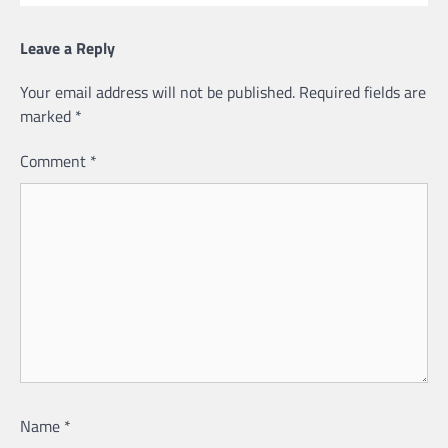
Leave a Reply
Your email address will not be published.
Required fields are
marked
*
Comment
*
Name
*