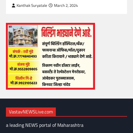
Kanthak Suryatale
March 2, 2024
VastavNEWSLive.com
a leading NEWS portal of Maharashtra