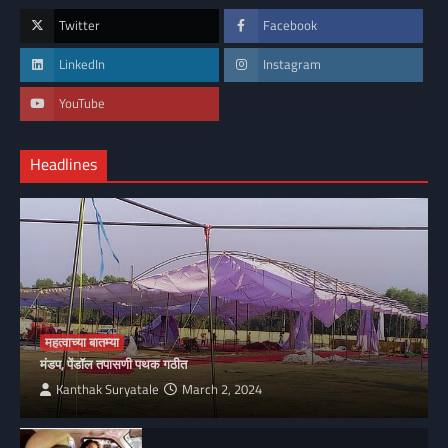
Twitter
Facebook
LinkedIn
Instagram
YouTube
Headlines
महत्वाच्या बातम्या
मंडप, पेंडॉल तपासणी पथक गठीत
Kanthak Suryatale
March 2, 2024