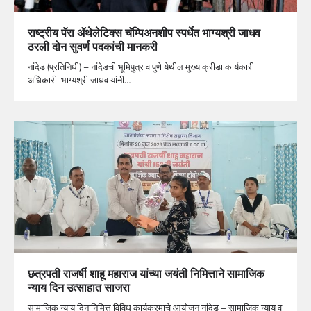
राष्ट्रीय पॅरा ॲथेलेटिक्स चॅम्पिअनशीप स्पर्धेत भाग्यश्री जाधव
ठरली दोन सुवर्ण पदकांची मानकरी
नांदेड (प्रतिनिधी) – नांदेडची भूमिपुत्र व पुणे येथील मुख्य क्रीडा कार्यकारी
अधिकारी भाग्यश्री जाधव यांनी…
छत्रपती राजर्षी शाहू महाराज यांच्या जयंती निमित्ताने सामाजिक
न्याय दिन उत्साहात साजरा
सामाजिक न्याय दिनानिमित्त विविध कार्यक्रमाचे आयोजन नांदेड – सामाजिक न्याय व