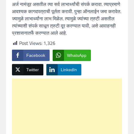
अर्ज नामंजूर असतील त्या सर्व लाभार्थ्यांची संपर्क करावा. त्याप्रमाणे
आवश्यक कागदपत्राची पूर्तता करावी. पुन्हा ऑनलाईन जमा करावेत.
ज्यामुळे लाभार्थ्यांना लाभ मिळेल. त्यामुळे ज्यांच्या त्रुटी असतील
त्यांच्याशी संपर्क साधून त्रुटी दूर करण्यात यावी, असे आवाहनही
प्रशासनातर्फे करण्यात आले आहे.
Post Views:
1,326
Facebook
WhatsApp
Twitter
LinkedIn