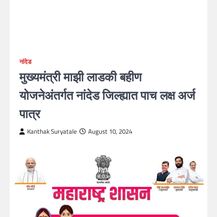
नांदेड
मुख्यमंत्री माझी लाडकी बहीण
योजनेअंतर्गत नांदेड जिल्ह्यात पाच लक्ष अर्ज
पात्र
Kanthak Suryatale
August 10, 2024