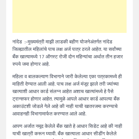
नांदेड :-मुख्यमंत्री माझी लाडकी बहीण योजनेअंतर्गत नांदेड
जिल्ह्यातील महिलांचे पाच लक्ष अर्ज पात्र ठरले आहेत. या सर्वांच्या
बँक खात्यामध्ये 17 ऑगस्ट रोजी दोन महिन्यांचा अर्थात तीन हजार
रुपये जमा होणार आहे.
महिला व बालकल्याण विभागाने जारी केलेल्या एका पत्रकामध्ये ही
माहिती देण्यात आली आहे. पाच लक्ष अर्ज मंजूर झाले तरी ज्यांच्या
खात्याशी आधार कार्ड संलग्न आहेत अशाच खात्यांमध्ये हे पैसे
ट्रान्सफर होणार आहेत. त्यामुळे आपले आधार कार्ड आपल्या बँक
अकाउंटशी जोडले गेले आहे की नाही याची खातरजमा करण्याचे
आवाहनही विभागामार्फत करण्यात आले आहे.
आपण अर्जात नमूद केलेले बँक खाते हे आधार सिडेट आहे की नाही
याची खात्री करून घ्यावी. बँक खात्याला आधार सीडींग केलेले