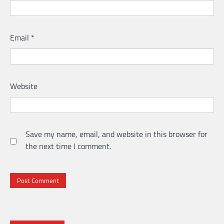
Email
*
Website
Save my name, email, and website in this browser for
the next time I comment.