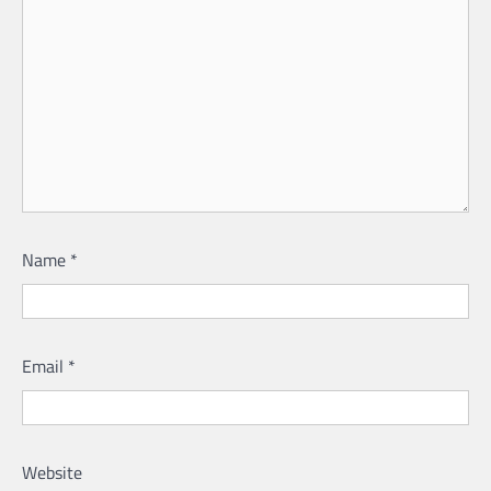
Name
*
Email
*
Website