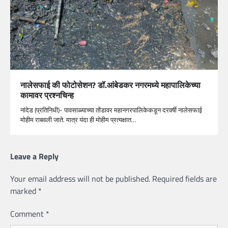
नालेसफाई की फोटोसेशन? डॉ.आंबेडकर नगरमध्ये महापालिकेच्या
कामावर प्रश्नचिन्ह
नांदेड (प्रतिनिधी)- पावसाळ्याच्या तोंडावर महानगरपालिकेकडून दरवर्षी नालेसफाई
मोहीम राबवली जाते. मात्र यंदा ही मोहीम प्रत्यक्षात…
Leave a Reply
Your email address will not be published.
Required fields are
marked
*
Comment
*