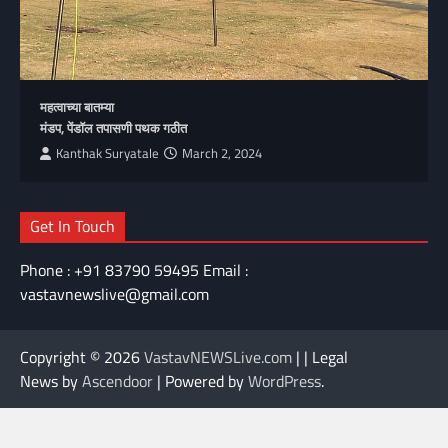
महत्वाच्या बातम्या
मंडप, पेंडॉल तपासणी पथक गठीत
Kanthak Suryatale
March 2, 2024
Get In Touch
Phone : +91 83790 59495 Email :
vastavnewslive@gmail.com
Copyright © 2026
VastavNEWSLive.com
| | Legal
News by
Ascendoor
| Powered by
WordPress
.