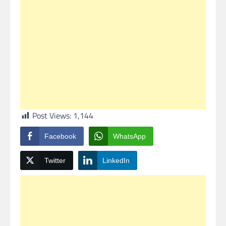
Post Views:
1,144
Facebook
WhatsApp
Twitter
LinkedIn