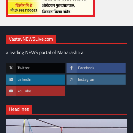
VastavNEWSLive.com
a leading NEWS portal of Maharashtra
Twitter
Facebook
LinkedIn
Instagram
YouTube
Headlines