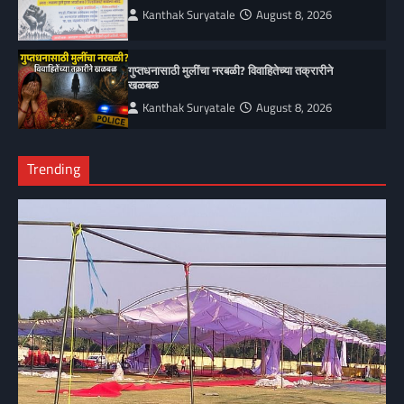
Kanthak Suryatale
August 8, 2026
गुप्तधनासाठी मुलींचा नरबळी? विवाहितेच्या तक्रारीने
खळबळ
Kanthak Suryatale
August 8, 2026
Trending