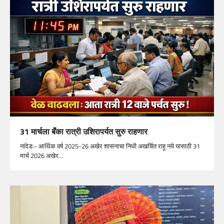
31 मार्चला बँका रात्री उशिरापर्यत सुरु राहणार
नांदेड:- आर्थिक वर्ष 2025-26 अखेर शासनाचा निधी अखर्चित राहू नये यासाठी 31
मार्च 2026 अखेर…