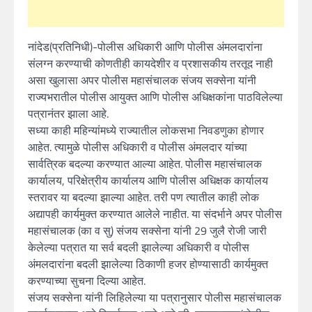
नांदेड(प्रतिनिधी)-पोलीस अधिकारी आणि पोलीस अंमलदारांना
संलग्न करण्याची कोणतीही कायदेशीर व प्रशासकीय तरतूद नाही
असा खुलासा अपर पोलीस महासंचालक संजय सक्सेना यांनी
राज्यभरातील पोलीस आयुक्त आणि पोलीस अधिक्षकांना पाठविलेल्या
पत्रानंतर झाला आहे.
सध्या काही महिन्यांमध्ये राज्यातील लोकसभा निवडणुका होणार
आहेत. त्यामुळे पोलीस अधिकारी व पोलीस अंमलदार यांच्या
सार्वत्रिक बदल्या करण्यात आल्या आहेत. पोलीस महासंचालक
कार्यालय, परिक्षेत्रीय कार्यालय आणि पोलीस अधिक्षक कार्यालय
स्तरावर या बदल्या झाल्या आहेत. तरी पण त्यातील काही लोक
अद्यापही कार्यमुक्त करण्यात आलेले नाहीत. या संदर्भाने अपर पोलीस
महासंचालक (का व सु) संजय सक्सेना यांनी 29 जुलै रोजी जारी
केलेल्या पत्रात या सर्व बदली झालेल्या अधिकारी व पोलीस
अंमलदारांना बदली झालेल्या ठिकाणी हजर होण्यासाठी कार्यमुक्त
करण्याच्या सुचना दिल्या आहेत.
संजय सक्सेना यांनी लिहिलेल्या या पत्रानुसार पोलीस महासंचालक