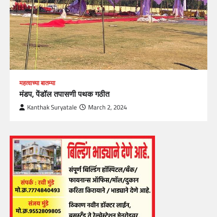
महत्वाच्या बातम्या
मंडप, पेंडॉल तपासणी पथक गठीत
Kanthak Suryatale
March 2, 2024