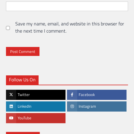
Save my name, email, and website in this browser for
the next time I comment.
Follow Us On
Twitter
Facebook
LinkedIn
Instagram
YouTube