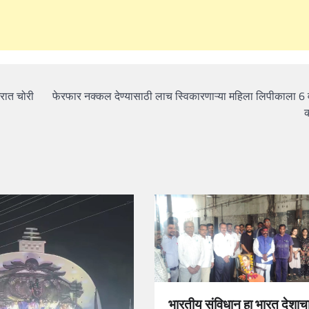
घरात चोरी
फेरफार नक्कल देण्यासाठी लाच स्विकारणाऱ्या महिला लिपीकाला 6 व
भारतीय संविधान हा भारत देशाच