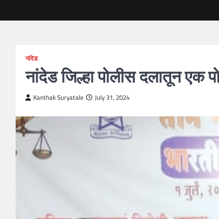
नांदेड
नांदेड जिल्हा पोलीस दलातून एक प
Kanthak Suryatale
July 31, 2024