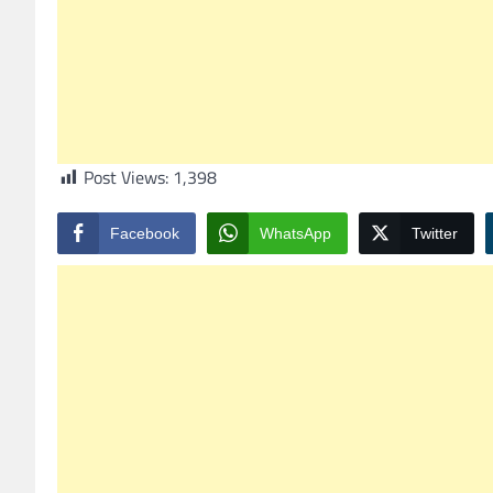
Post Views:
1,398
Facebook
WhatsApp
Twitter