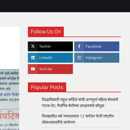
Follow Us On
Twitter
Facebook
LinkedIn
Instagram
YouTube
Popular Posts
जिल्हाधिकारी राहुल कर्डिले यांची अन्नपूर्णा महिला शेतकरी
गटास भेट; नैसर्गिक शेतीच्या उपक्रमांचे कौतुक
जिल्ह्यातील सर्व न्यायालयात 12 सप्टेंबर रोजी राष्ट्रीय
लोकअदालतीचे आयोजन