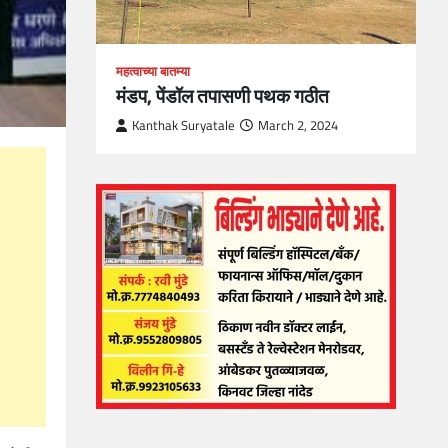
महत्वाच्या बातम्या
मंडप, पेंडॉल तपासणी पथक गठीत
Kanthak Suryatale
March 2, 2024