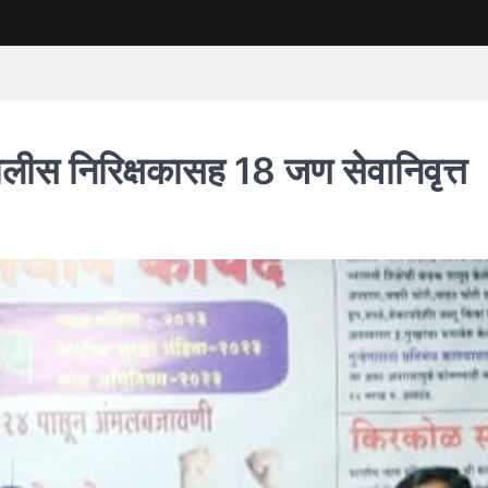
ोलीस निरिक्षकासह 18 जण सेवानिवृत्त