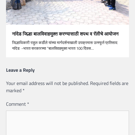
नांदेड जिल्हा बालविवाहमुक्त करण्यासाठी शपथ व रॅलीचे आयोजन
जिल्हाधिकारी राहुल कर्डीले यांच्या मार्गदर्शनाखाली उपक्रमास उत्स्फूर्त प्रतिसाद
नांदेड -भारत सरकारच्या “बालविवाहमुक्त भारत 100 दिवस…
Leave a Reply
Your email address will not be published.
Required fields are
marked
*
Comment
*