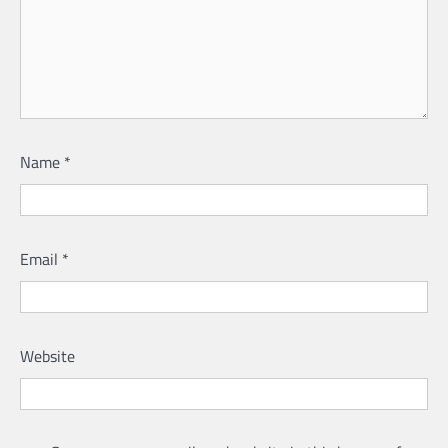
Name
*
Email
*
Website