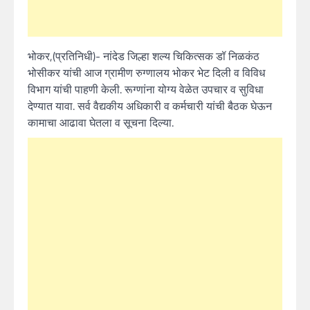
भोकर,(प्रतिनिधी)- नांदेड जिल्हा शल्य चिकित्सक डॉ निळकंठ
भोसीकर यांची आज ग्रामीण रुग्णालय भोकर भेट दिली व विविध
विभाग यांची पाहणी केली. रूग्णांना योग्य वेळेत उपचार व सुविधा
देण्यात यावा. सर्व वैद्यकीय अधिकारी व कर्मचारी यांची बैठक घेऊन
कामाचा आढावा घेतला व सूचना दिल्या.