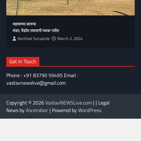
महत्वाच्या बातम्या
मंडप, पेंडॉल तपासणी पथक गठीत
Kanthak Suryatale
March 2, 2024
Get In Touch
Phone : +91 83790 59495 Email :
vastavnewslive@gmail.com
Copyright © 2026
VastavNEWSLive.com
| | Legal
News by
Ascendoor
| Powered by
WordPress
.