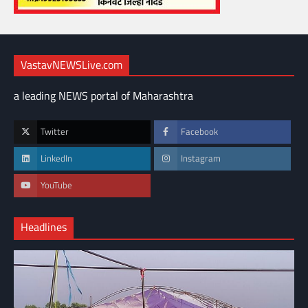
VastavNEWSLive.com
a leading NEWS portal of Maharashtra
Twitter
Facebook
LinkedIn
Instagram
YouTube
Headlines