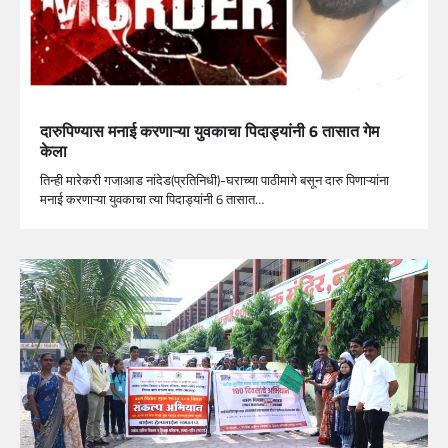
दारुपिण्यास मनाई करणाऱ्या युवकाचा पिदाड्यांनी 6 तासात गेम
केला
तिन्ही मारेकरी गजाआड नांदेड(प्रतिनिधी)-घराच्या पाठीमागे बसून दारु पिणाऱ्यांना
मनाई करणाऱ्या युवकाचा त्या पिदाड्यांनी 6 तासात…