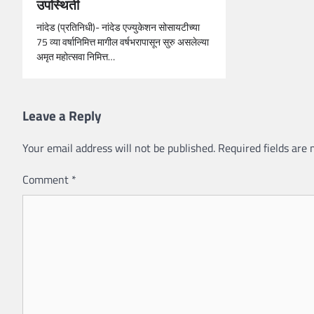
उपस्थिती
नांदेड (प्रतिनिधी)- नांदेड एज्युकेशन सोसायटीच्या
75 व्या वर्षानिमित्त मागील वर्षभरापासून सुरु असलेल्या
अमृत महोत्सवा निमित्त…
Leave a Reply
Your email address will not be published.
Required fields are
Comment
*