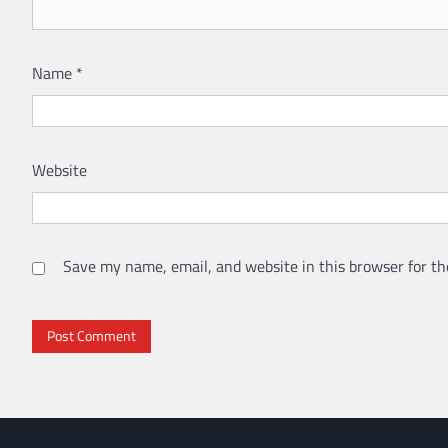
Name
*
Website
Save my name, email, and website in this browser for th