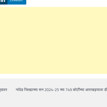
द्यावर
नांदेड जिल्ह्याच्या सन 2024-25 च्या 749 कोटींच्या आराखड्याला ड