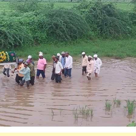
महत्वाच्या बातम्या