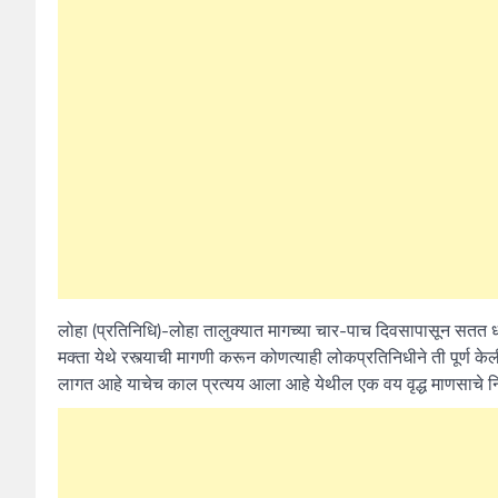
लोहा (प्रतिनिधि)-लोहा तालुक्यात मागच्या चार-पाच दिवसापासून सतत धा
मक्ता येथे रस्त्याची मागणी करून कोणत्याही लोकप्रतिनिधीने ती पूर्ण केल
लागत आहे याचेच काल प्रत्यय आला आहे येथील एक वय वृद्ध माणसाचे निधन