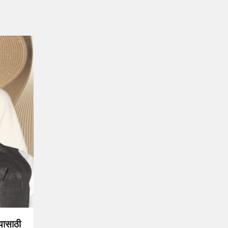
्यासाठी