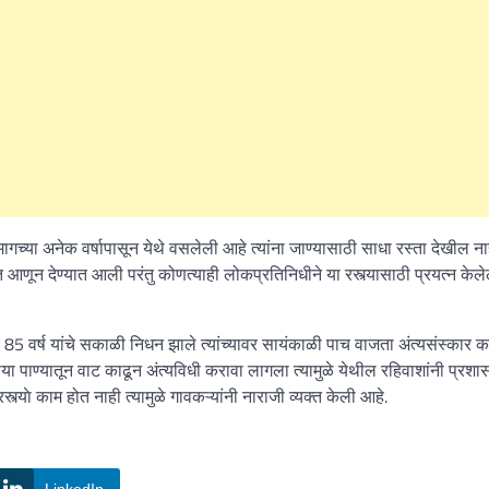
मागच्या अनेक वर्षापासून येथे वसलेली आहे त्यांना जाण्यासाठी साधा रस्ता देखील ना
आणून देण्यात आली परंतु कोणत्याही लोकप्रतिनिधीने या रस्त्यासाठी प्रयत्न केले
य 85 वर्ष यांचे सकाळी निधन झाले त्यांच्यावर सायंकाळी पाच वाजता अंत्यसंस्कार क
्या पाण्यातून वाट काढून अंत्यविधी करावा लागला त्यामुळे येथील रहिवाशांनी प्रश
याे काम होत नाही त्यामुळे गावकऱ्यांनी नाराजी व्यक्त केली आहे.
LinkedIn