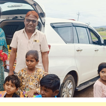
महत्वाच्या बातम्या