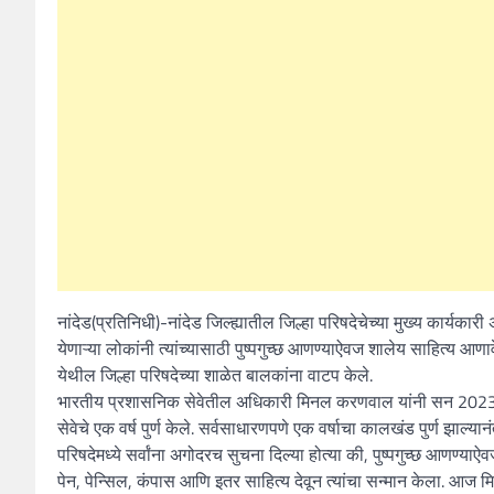
नांदेड(प्रतिनिधी)-नांदेड जिल्ह्यातील जिल्हा परिषदेचेच्या मुख्य कार्यकारी
येणाऱ्या लोकांनी त्यांच्यासाठी पुष्पगुच्छ आणण्याऐवज शालेय साहित्य
येथील जिल्हा परिषदेच्या शाळेत बालकांना वाटप केले.
भारतीय प्रशासनिक सेवेतील अधिकारी मिनल करणवाल यांनी सन 2023 मध्य
सेवेचे एक वर्ष पुर्ण केले. सर्वसाधारणपणे एक वर्षाचा कालखंड पुर्ण झा
परिषदेमध्ये सर्वांना अगोदरच सुचना दिल्या होत्या की, पुष्पगुच्छ आणण्याऐव
पेन, पेन्सिल, कंपास आणि इतर साहित्य देवून त्यांचा सन्मान केला. आज म