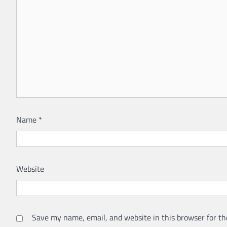
Name
*
Website
Save my name, email, and website in this browser for th