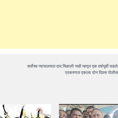
सर्वोच्च न्यायालयात दाद मिळाली नाही म्हणून एक वर्षापूर्वी घडले
प्रकरणात एकाला दोन दिवस पोली