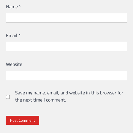
Name
*
Email
*
Website
Save my name, email, and website in this browser for
the next time I comment.