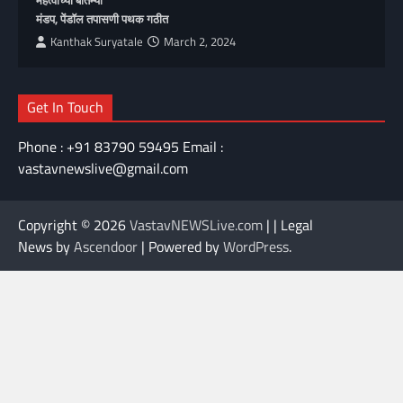
महत्वाच्या बातम्या
मंडप, पेंडॉल तपासणी पथक गठीत
Kanthak Suryatale
March 2, 2024
Get In Touch
Phone : +91 83790 59495 Email :
vastavnewslive@gmail.com
Copyright © 2026
VastavNEWSLive.com
| | Legal
News by
Ascendoor
| Powered by
WordPress
.