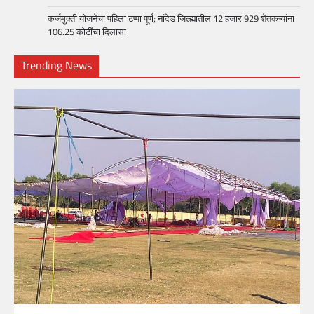
कर्जमुक्ती योजनेचा पहिला टप्पा पूर्ण; नांदेड जिल्ह्यातील 12 हजार 929 शेतकऱ्यांना
106.25 कोटींचा दिलासा
Trending News