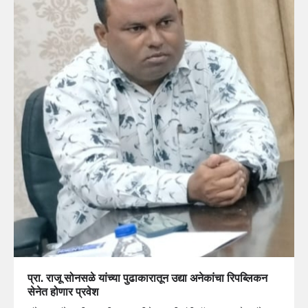
प्रा. राजू सोनसळे यांच्या पुढाकारातून उद्या अनेकांचा रिपब्लिकन
सेनेत होणार प्रवेश