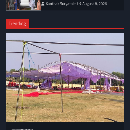
Kanthak Suryatale
August 8, 2026
Trending