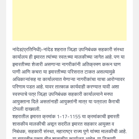
नांदेड(प्रतिनिधी)-नांदेड शहरात जिल्हा उपनिबंधक सहकारी संस्था
कार्यालय ही इमारत त्यांच्या स्वत:च्या मालकीच्या जागेत आहे. पण या
इमारतीच्या शेजारी असणाऱ्या नागरीकांनी अतिक्रमण करून घाण
पाणी आणि कचरा या इमारतीच्या परिसरात टाकत असल्यामुळे
अधिकाऱ्यांसह या कार्यालयात येणाऱ्या नागरीकांचा याचा आरोग्यावर
परिणाम पडत आहे. यावर तात्काळ कार्यवाही करण्यात यावी अशा
स्वरुपाचे पत्र जिल्हा उपनिबंधक सहकारी कार्यालयाने मनपा
आयुक्ताना दिले असतांनाही आयुक्तांनी मात्र या पत्राला कैराची
टोपली दाखवली.
शहरातील इमारत क्रमांक 1-17-1155 या क्रमांकाची इमारती
शासकीय मालकीची असून सदरील इमारत सहकार आयुक्त व
निबंधक, सहकारी संस्था, महाराष्ट्र राज्य पुणे यांच्या मालकीची आहे.
या इमारतीत एकूण तीन शासकीय कार्यालय आहेत. या ठिकाणी