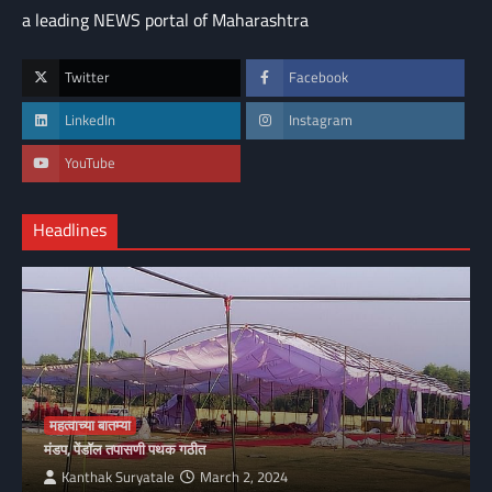
a leading NEWS portal of Maharashtra
Twitter
Facebook
LinkedIn
Instagram
YouTube
Headlines
महत्वाच्या बातम्या
मंडप, पेंडॉल तपासणी पथक गठीत
Kanthak Suryatale
March 2, 2024