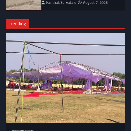
Kanthak Suryatale
August 7, 2026
Trending