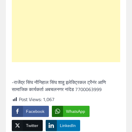
-राजेंद्र सिंघ नौनिहाल सिंघ शाहू इलेक्ट्रिकल ट्रैनंर आणि
सामाजिक कार्यकर्ता अबचलनगर नांदेड 7700063999
Post Views:
1,067
Facebook
WhatsApp
Twitter
LinkedIn