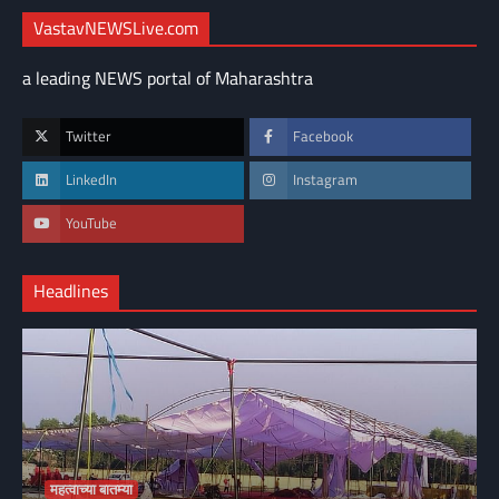
VastavNEWSLive.com
a leading NEWS portal of Maharashtra
Twitter
Facebook
LinkedIn
Instagram
YouTube
Headlines
महत्वाच्या बातम्या