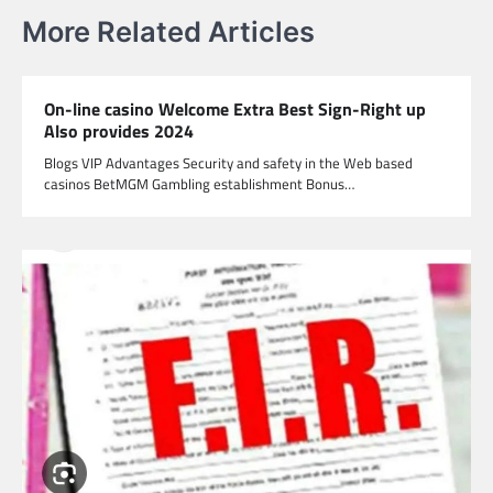
More Related Articles
On-line casino Welcome Extra Best Sign-Right up
Also provides 2024
Blogs VIP Advantages Security and safety in the Web based
casinos BetMGM Gambling establishment Bonus…