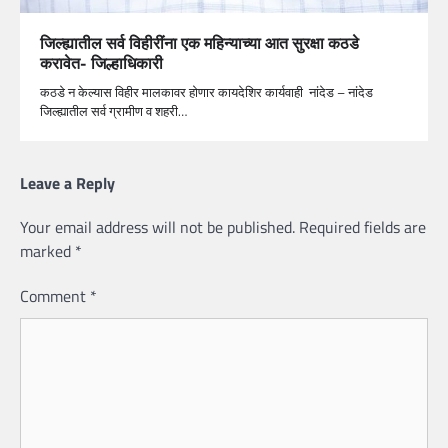
जिल्ह्यातील सर्व विहीरींना एक महिन्याच्या आत सुरक्षा कठडे
करावेत- जिल्हाधिकारी
कठडे न केल्यास विहीर मालकावर होणार कायदेशिर कार्यवाही नांदेड – नांदेड
जिल्ह्यातील सर्व ग्रामीण व शहरी…
Leave a Reply
Your email address will not be published.
Required fields are
marked
*
Comment
*