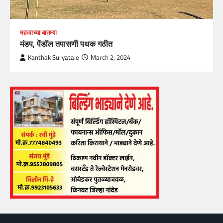
महत्वाच्या बातम्या
मंडप, पेंडॉल तपासणी पथक गठीत
Kanthak Suryatale
March 2, 2024