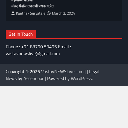
महत्वाच्या बातम्या
मंडप, पेंडॉल तपासणी पथक गठीत
Kanthak Suryatale
March 2, 2024
Get In Touch
Phone : +91 83790 59495 Email :
vastavnewslive@gmail.com
Copyright © 2026
VastavNEWSLive.com
| | Legal
News by
Ascendoor
| Powered by
WordPress
.