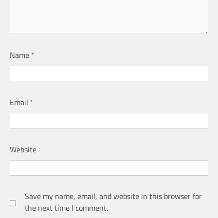
Name
*
Email
*
Website
Save my name, email, and website in this browser for
the next time I comment.