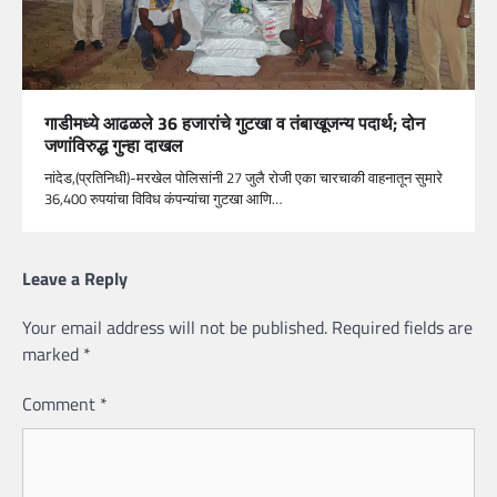
गाडीमध्ये आढळले 36 हजारांचे गुटखा व तंबाखूजन्य पदार्थ; दोन
जणांविरुद्ध गुन्हा दाखल
नांदेड,(प्रतिनिधी)-मरखेल पोलिसांनी 27 जुलै रोजी एका चारचाकी वाहनातून सुमारे
36,400 रुपयांचा विविध कंपन्यांचा गुटखा आणि…
Leave a Reply
Your email address will not be published.
Required fields are
marked
*
Comment
*