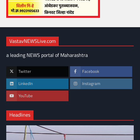
VastavNEWSLive.com
a leading NEWS portal of Maharashtra
Twitter
Facebook
LinkedIn
Instagram
YouTube
Headlines