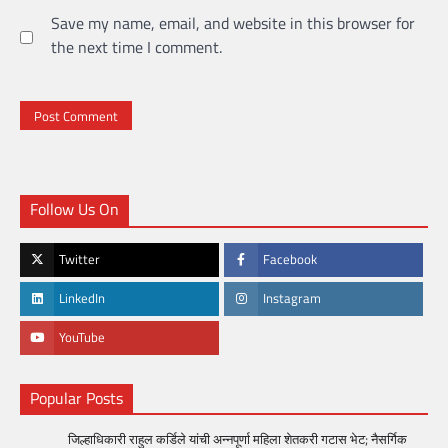
Save my name, email, and website in this browser for
the next time I comment.
Follow Us On
Twitter
Facebook
LinkedIn
Instagram
YouTube
Popular Posts
जिल्हाधिकारी राहुल कर्डिले यांची अन्नपूर्णा महिला शेतकरी गटास भेट; नैसर्गिक