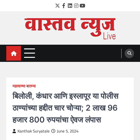
Skip
Twitter
Facebook
LinkedIn
Instagram
YouTube
to
content
VastavNEWSLive.com
a leading NEWS portal of Maharahstra
महत्वाच्या बातम्या
बिलोली, कंधार आणि इस्लापूर या पोलीस
ठाण्यांच्या हद्दीत चार चोऱ्या; 2 लाख 96
हजार 800 रुपयांचा ऐवज लंपास
Kanthak Suryatale
June 5, 2024