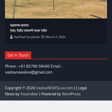
महत्वाच्या बातम्या
मंडप, पेंडॉल तपासणी पथक गठीत
Kanthak Suryatale
March 2, 2024
Get In Touch
Phone : +91 83790 59495 Email :
vastavnewslive@gmail.com
Copyright © 2026
VastavNEWSLive.com
| | Legal
News by
Ascendoor
| Powered by
WordPress
.