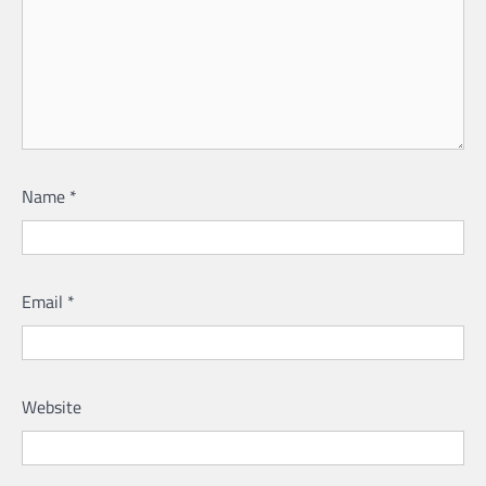
Name
*
Email
*
Website