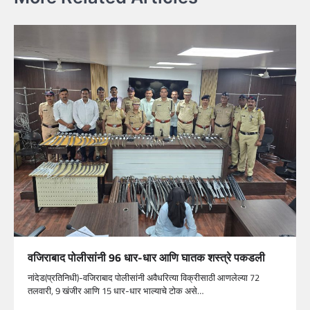
वजिराबाद पोलीसांनी 96 धार-धार आणि घातक शस्त्रे पकडली
नांदेड(प्रतिनिधी)-वजिराबाद पोलीसांनी अवैधरित्या विक्रीसाठी आणलेल्या 72
तलवारी, 9 खंजीर आणि 15 धार-धार भाल्याचे टोक असे…