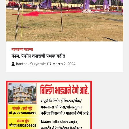
महत्वाच्या बातम्या
मंडप, पेंडॉल तपासणी पथक गठीत
Kanthak Suryatale
March 2, 2024