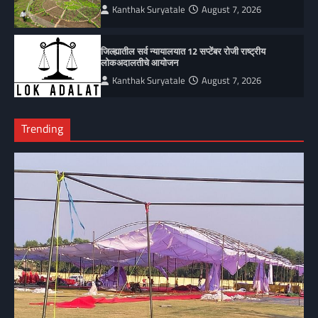
Kanthak Suryatale
August 7, 2026
जिल्ह्यातील सर्व न्यायालयात 12 सप्टेंबर रोजी राष्ट्रीय
लोकअदालतीचे आयोजन
Kanthak Suryatale
August 7, 2026
Trending