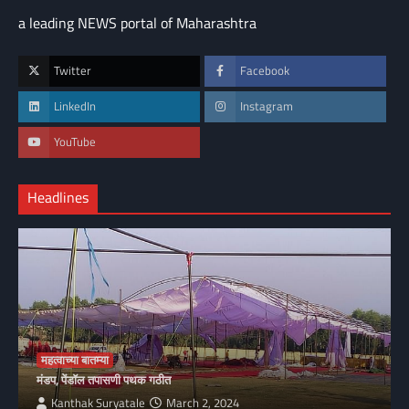
a leading NEWS portal of Maharashtra
Twitter
Facebook
LinkedIn
Instagram
YouTube
Headlines
महत्वाच्या बातम्या
मंडप, पेंडॉल तपासणी पथक गठीत
Kanthak Suryatale
March 2, 2024