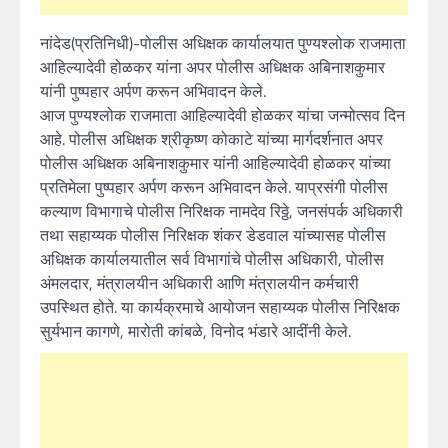
नांदेड(प्रतिनिधी)-पोलीस अधिक्षक कार्यालयात पुण्यश्लोक राजमाता
आहिल्यादेवी होळकर यांना अपर पोलीस अधिक्षक अबिनाशकुमार
यांनी पुष्पहार अर्पण करून अभिवादन केले.
आज पुण्यश्लोक राजमाता आहिल्यादेवी होळकर यांचा जन्मोत्सव दिन
आहे. पोलीस अधिक्षक श्रीकृष्ण कोकाटे यांच्या मार्गदर्शनात अपर
पोलीस अधिक्षक अबिनाशकुमार यांनी आहिल्यादेवी होळकर यांच्या
प्रतिमेला पुष्पहार अर्पण करून अभिवादन केले. याप्रसंगी पोलीस
कल्याण विभागाचे पोलीस निरिक्षक नामदेव रिठ्ठे, जनसंपर्क अधिकारी
तथा सहाय्यक पोलीस निरिक्षक शंकर डेडवाल यांच्यासह पोलीस
अधिक्षक कार्यालयातील सर्व विभागांचे पोलीस अधिकारी, पोलीस
अंमलदार, मंत्रालयीन अधिकारी आणि मंत्रालयीन कर्मचारी
उपस्थित होते. या कार्यक्रमाचे आयोजन सहाय्यक पोलीस निरिक्षक
सुर्यभान कागणे, मारोती कांबळे, विनोद भंडारे आदींनी केले.