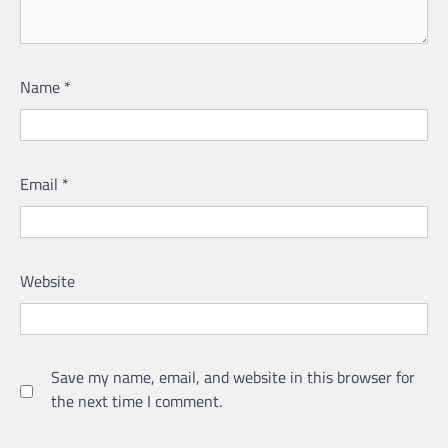
Name
*
Email
*
Website
Save my name, email, and website in this browser for
the next time I comment.