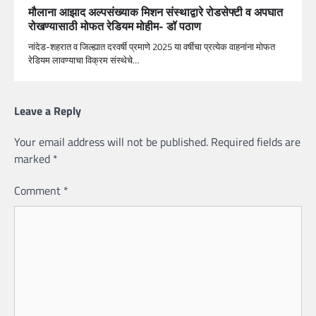
मौलाना आझाद अल्पसंख्याक मिशन संस्थाद्वारे रोडसेफ्टी व अपघात
रोखण्यासाठी मोफत रेडियम मोहीम- डॉ पठाण
नांदेड-शहरात व जिल्ह्यात दरवर्षी प्रमाणे 2025 या वर्षीचा प्रत्येक वाहनांना मोफत
रेडियम लावण्याचा विक्रम संस्थेचे…
Leave a Reply
Your email address will not be published.
Required fields are
marked
*
Comment
*