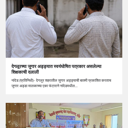
देगलूरच्या जुगार अड्ड्यात स्वयंघोषित पत्रकार असलेल्या
शिक्षकाची दलाली
नांदेड (प्रतिनिधी)- देगलूर शहरातील जुगार अड्ड्याची बातमी प्रकाशित करताच
जुगार अड्डा मालकाच्या एका फंटाराने नांदेडमधील…