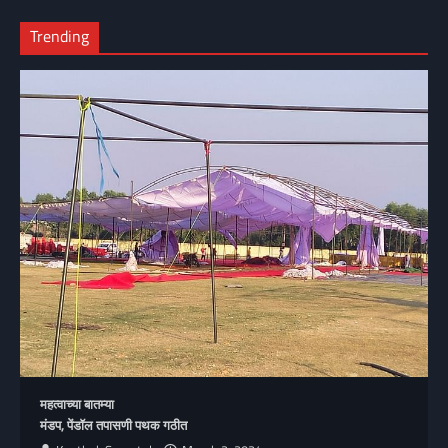
Trending
महत्वाच्या बातम्या
मंडप, पेंडॉल तपासणी पथक गठीत