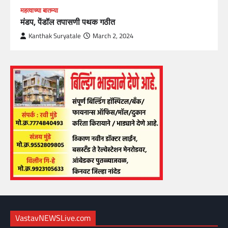
महत्वाच्या बातम्या
मंडप, पेंडॉल तपासणी पथक गठीत
Kanthak Suryatale
March 2, 2024
VastavNEWSLive.com